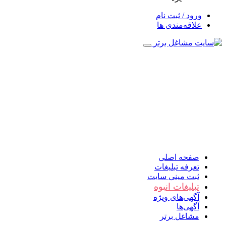
ورود / ثبت نام
علاقه‌مندی ها
صفحه اصلی
تعرفه تبلیغات
ثبت مینی سایت
تبلیغات انبوه
آگهی‌های ویژه
آگهی‌ها
مشاغل برتر