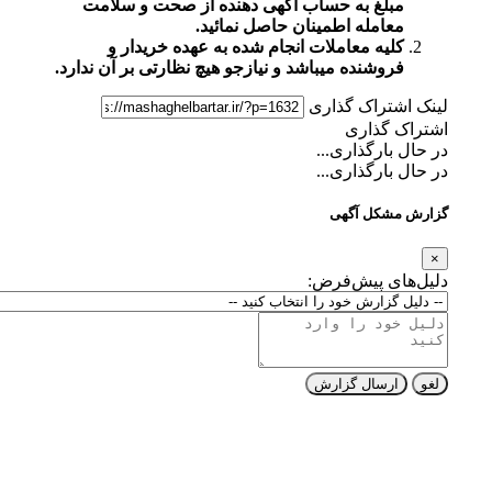
مبلغ به حساب آگهی دهنده از صحت و سلامت
معامله اطمینان حاصل نمائید.
کلیه معاملات انجام شده به عهده خریدار و
فروشنده میباشد و نیازجو هیچ نظارتی بر آن ندارد.
لینک اشتراک گذاری
اشتراک گذاری
در حال بارگذاری...
در حال بارگذاری...
گزارش مشکل آگهی
×
دلیل‌های پیش‌فرض:
لغو
ارسال گزارش