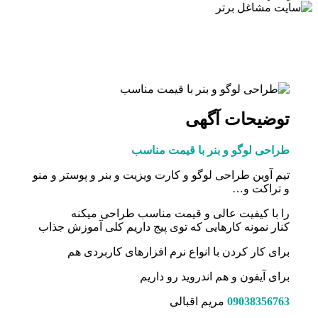
توضیحات آگهی
طراحی لوگو و بنر با قیمت مناسب
تیم آوین طراحی لوگو و کارت ویزیت و بنر و پوستر و منو
و تراکت و…
را با کیفیت عالی و قیمت مناسب طراحی میکنه
کنار نمونه کارهایی که توی پیج داریم کلی آموزش جذاب
برای کار کردن با انواع نرم افزارهای کاربردی هم
برای آیفون و هم اندروید رو داریم
09038356763
مریم اقبالی