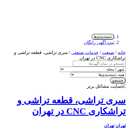
دسته‌بندی‌ها
ثبت اگهی رایگان
/
صنعت
/
خدمات صنعتی
/ سری تراشی، قطعه تراشی و
CNC در تهران
جو
ی تراشی، قطعه تراشی و
اری CNC در تهران
ن
تهران