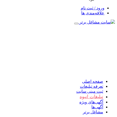
ورود / ثبت نام
علاقه‌مندی ها
صفحه اصلی
تعرفه تبلیغات
ثبت مینی سایت
تبلیغات انبوه
آگهی‌های ویژه
آگهی‌ها
مشاغل برتر