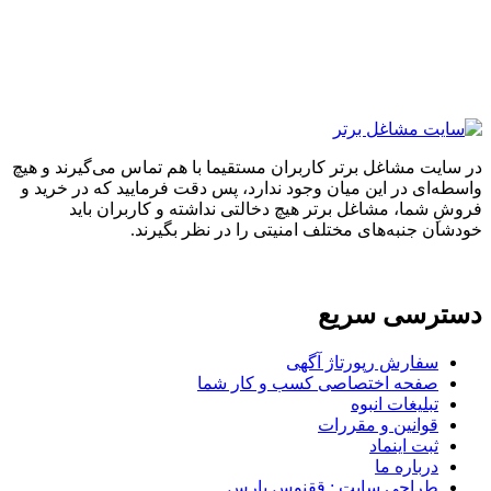
ایت مشاغل برتر کاربران مستقیما با هم تماس می‌گیرند و هیچ
ه‌ای در این میان وجود ندارد، پس دقت فرمایید که در خرید و
ِ شما، مشاغل برتر هیچ دخالتی نداشته و کاربران باید
ان جنبه‌های مختلف امنیتی را در نظر بگیرند.
ترسی سریع
سفارش رپورتاژ آگهی
صفحه اختصاصی کسب و کار شما
تبلیغات انبوه
قوانین و مقررات
ثبت اینماد
درباره ما
طراحی سایت : ققنوس پارس