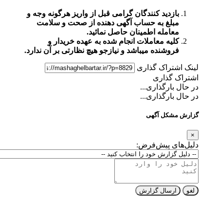
بازدید کنندگان گرامی قبل از واریز هرگونه وجه و
مبلغ به حساب آگهی دهنده از صحت و سلامت
معامله اطمینان حاصل نمائید.
کلیه معاملات انجام شده به عهده خریدار و
فروشنده میباشد و نیازجو هیچ نظارتی بر آن ندارد.
لینک اشتراک گذاری
اشتراک گذاری
در حال بارگذاری...
در حال بارگذاری...
گزارش مشکل آگهی
×
دلیل‌های پیش‌فرض:
لغو
ارسال گزارش