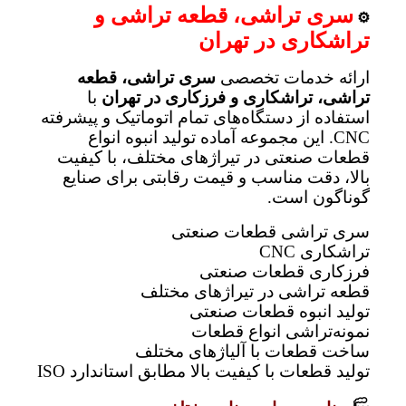
سری تراشی، قطعه تراشی و
⚙️
تراشکاری در تهران
ارائه خدمات تخصصی
سری تراشی، قطعه
تراشی، تراشکاری و فرزکاری در تهران
با
استفاده از دستگاه‌های تمام اتوماتیک و پیشرفته
CNC. این مجموعه آماده تولید انبوه انواع
قطعات صنعتی در تیراژهای مختلف، با کیفیت
بالا، دقت مناسب و قیمت رقابتی برای صنایع
گوناگون است.
سری تراشی قطعات صنعتی
تراشکاری CNC
فرزکاری قطعات صنعتی
قطعه تراشی در تیراژهای مختلف
تولید انبوه قطعات صنعتی
نمونه‌تراشی انواع قطعات
ساخت قطعات با آلیاژهای مختلف
تولید قطعات با کیفیت بالا مطابق استاندارد ISO