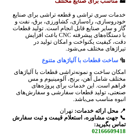
🏭
مناسب برای صنایع مختلف
خدمات سری تراشی و قطعه تراشی برای صنایع
خودروسازی، راه‌سازی، کشاورزی، برق، نفت و
گاز و سایر صنایع قابل انجام است. تولید قطعات
با دستگاه‌های پیشرفته CNC باعث افزایش
دقت، کیفیت یکنواخت و امکان تولید در
تیراژهای مختلف می‌شود.
🔩
ساخت قطعات با آلیاژهای متنوع
امکان ساخت و نمونه‌تراشی قطعات با آلیاژهای
مختلف شامل آهن، برنج، آلومینیوم و مس
فراهم است. این خدمات برای پروژه‌های
صنعتی، تولید قطعات سفارشی و سفارش‌های
انبوه مناسب می‌باشد.
📍 محل ارائه خدمات:
تهران
📞 جهت مشاوره، استعلام قیمت و ثبت سفارش
تماس بگیرید:
02166609418