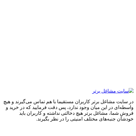
ایت مشاغل برتر کاربران مستقیما با هم تماس می‌گیرند و هیچ
ه‌ای در این میان وجود ندارد، پس دقت فرمایید که در خرید و
ِ شما، مشاغل برتر هیچ دخالتی نداشته و کاربران باید
ان جنبه‌های مختلف امنیتی را در نظر بگیرند.