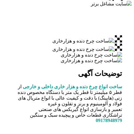
توضیحات آگهی
ساخت انواع چرخ دنده و هزار خاری داخلی و خارجی
از
قطر ۵ میلیمتر تا قطر یک متر با دستگاه مخصوص دنده
زنی (هابینگ) با دقت و کیفیت عالی با انواع متریال های
فولاد و آلومینیوم و برنز و تفلون و غیره
تعمیر و بازسازی انواع گیربکس های صنعتی
تراشکاری قطعات خاص و پیچیده سبک و سنگین
09178948979