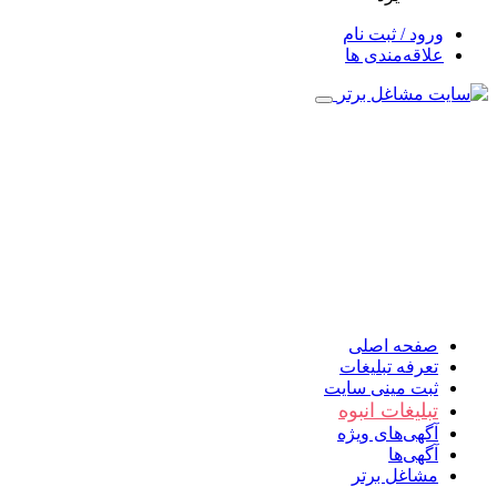
ورود / ثبت نام
علاقه‌مندی ها
صفحه اصلی
تعرفه تبلیغات
ثبت مینی سایت
تبلیغات انبوه
آگهی‌های ویژه
آگهی‌ها
مشاغل برتر