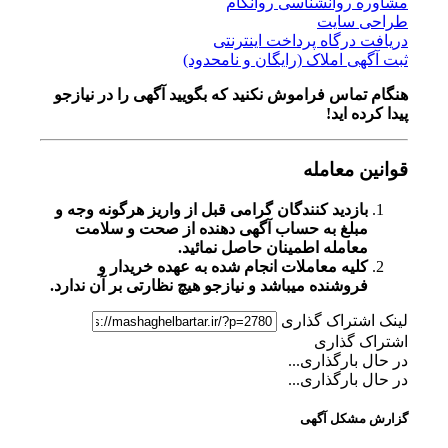
مشاوره روانشناسی روانکام
طراحی سایت
دریافت درگاه پرداخت اینترنتی
ثبت آگهی املاک (رایگان و نامحدود)
هنگام تماس فراموش نکنید که بگویید آگهی را در
نیازجو
پیدا کرده اید!
قوانین معامله
بازدید کنندگان گرامی قبل از واریز هرگونه وجه و
مبلغ به حساب آگهی دهنده از صحت و سلامت
معامله اطمینان حاصل نمائید.
کلیه معاملات انجام شده به عهده خریدار و
فروشنده میباشد و نیازجو هیچ نظارتی بر آن ندارد.
لینک اشتراک گذاری
اشتراک گذاری
در حال بارگذاری...
در حال بارگذاری...
گزارش مشکل آگهی