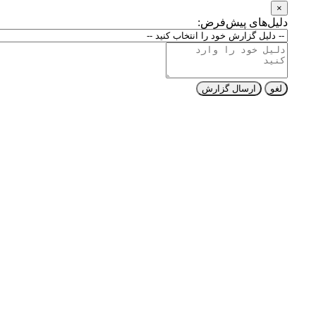
×
دلیل‌های پیش‌فرض:
لغو
ارسال گزارش