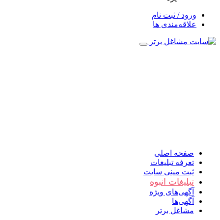
ورود / ثبت نام
علاقه‌مندی ها
صفحه اصلی
تعرفه تبلیغات
ثبت مینی سایت
تبلیغات انبوه
آگهی‌های ویژه
آگهی‌ها
مشاغل برتر