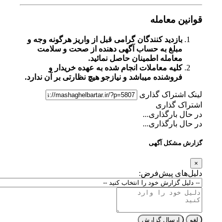
قوانین معامله
بازدید کنندگان گرامی قبل از واریز هرگونه وجه و
مبلغ به حساب آگهی دهنده از صحت و سلامت
معامله اطمینان حاصل نمائید.
کلیه معاملات انجام شده به عهده خریدار و
فروشنده میباشد و نیازجو هیچ نظارتی بر آن ندارد.
لینک اشتراک گذاری
اشتراک گذاری
در حال بارگذاری...
در حال بارگذاری...
گزارش مشکل آگهی
×
دلیل‌های پیش‌فرض:
لغو
ارسال گزارش