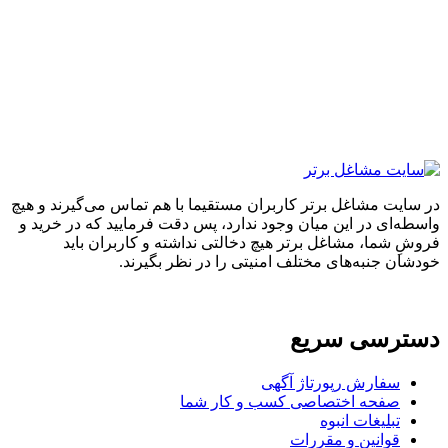
ایت مشاغل برتر کاربران مستقیما با هم تماس می‌گیرند و هیچ
ه‌ای در این میان وجود ندارد، پس دقت فرمایید که در خرید و
ِ شما، مشاغل برتر هیچ دخالتی نداشته و کاربران باید
ان جنبه‌های مختلف امنیتی را در نظر بگیرند.
ترسی سریع
سفارش رپورتاژ آگهی
صفحه اختصاصی کسب و کار شما
تبلیغات انبوه
قوانین و مقررات