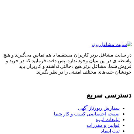
ایت مشاغل برتر کاربران مستقیما با هم تماس می‌گیرند و هیچ
ه‌ای در این میان وجود ندارد، پس دقت فرمایید که در خرید و
ِ شما، مشاغل برتر هیچ دخالتی نداشته و کاربران باید
ان جنبه‌های مختلف امنیتی را در نظر بگیرند.
ترسی سریع
سفارش رپورتاژ آگهی
صفحه اختصاصی کسب و کار شما
تبلیغات انبوه
قوانین و مقررات
ثبت اینماد