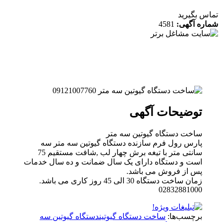
 بگیرید
ه آگهی:
4581
توضیحات آگهی
ساخت دستگاه گیوتین سه متر
پارس رول فرم سازنده دستگاه گیوتین سه متر سه
سانتی متر با تیغه برش چهار لب ,شافت مستقیم 75
است و دستگاه دارای یک سال ضمانت و ده سال خدمات
پس از فروش می باشد.
زمان ساخت دستگاه 30 الی 45 روز کاری می باشد.
02832881000
برچسب‌ها:
ساخت دستگاه گیوتین
دستگاه گیوتین سه