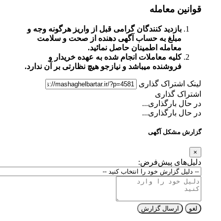
قوانین معامله
بازدید کنندگان گرامی قبل از واریز هرگونه وجه و
مبلغ به حساب آگهی دهنده از صحت و سلامت
معامله اطمینان حاصل نمائید.
کلیه معاملات انجام شده به عهده خریدار و
فروشنده میباشد و نیازجو هیچ نظارتی بر آن ندارد.
لینک اشتراک گذاری
اشتراک گذاری
در حال بارگذاری...
در حال بارگذاری...
گزارش مشکل آگهی
×
دلیل‌های پیش‌فرض:
لغو
ارسال گزارش