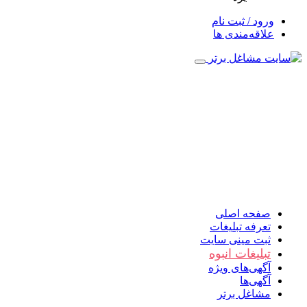
ورود / ثبت نام
علاقه‌مندی ها
صفحه اصلی
تعرفه تبلیغات
ثبت مینی سایت
تبلیغات انبوه
آگهی‌های ویژه
آگهی‌ها
مشاغل برتر