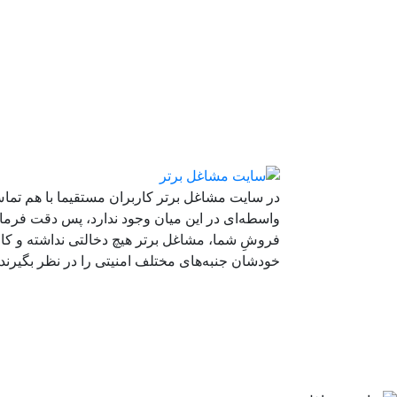
در سایت مشاغل برتر کاربران مستقیما با هم تماس
واسطه‌ای در این میان وجود ندارد، پس دقت فرمایی
فروشِ شما، مشاغل برتر هیچ دخالتی نداشته و کارب
خودشان جنبه‌های مختلف امنیتی را در نظر بگیرند.