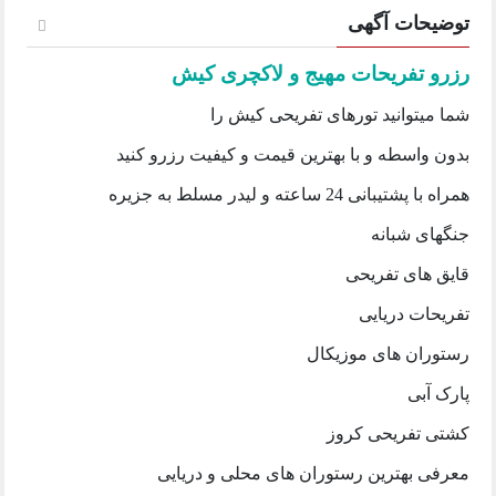
توضیحات آگهی
رزرو تفریحات مهیج و لاکچری کیش
شما میتوانید تورهای تفریحی کیش را
بدون واسطه و با بهترین قیمت و کیفیت رزرو کنید
همراه با پشتیبانی 24 ساعته و لیدر مسلط به جزیره
جنگهای شبانه
قایق های تفریحی
تفریحات دریایی
ر
ستوران های موزیکال
پارک آبی
کشتی تفریحی کروز
معرفی بهترین رستوران های محلی و دریایی