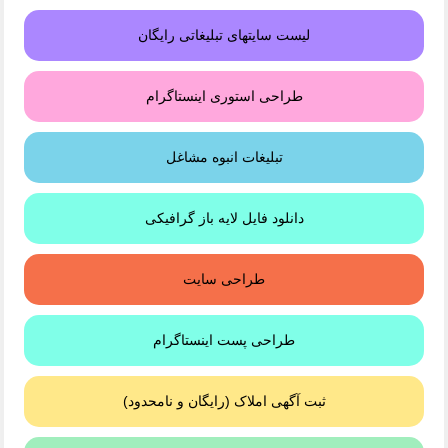
لیست سایتهای تبلیغاتی رایگان
طراحی استوری اینستاگرام
تبلیغات انبوه مشاغل
دانلود فایل لایه باز گرافیکی
طراحی سایت
طراحی پست اینستاگرام
ثبت آگهی املاک (رایگان و نامحدود)