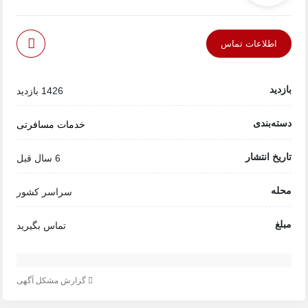
اطلاعات تماس
بازدید
1426 بازدید
دسته‌بندی
خدمات مسافرتی
تاریخ انتشار
6 سال قبل
محله
سراسر کشور
مبلغ
تماس بگیرید
گزارش مشکل آگهی