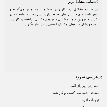
در سایت مشاغل برتر کاربران مستقیما با هم تماس می‌گیرند و
هیچ واسطه‌ای در این میان وجود ندارد، پس دقت فرمایید که در
خرید و فروشِ شما، مشاغل برتر هیچ دخالتی نداشته و کاربران
باید خودشان جنبه‌های مختلف امنیتی را در نظر بگیرند.
دسترسی سریع
سفارش رپورتاژ آگهی
صفحه اختصاصی کسب و کار شما
تبلیغات انبوه
قوانین و مقررات