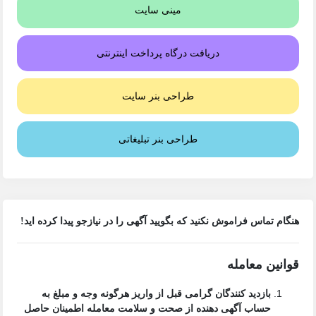
مینی سایت
دریافت درگاه پرداخت اینترنتی
طراحی بنر سایت
طراحی بنر تبلیغاتی
هنگام تماس فراموش نکنید که بگویید آگهی را در
نیازجو
پیدا کرده اید!
قوانین معامله
بازدید کنندگان گرامی قبل از واریز هرگونه وجه و مبلغ به
حساب آگهی دهنده از صحت و سلامت معامله اطمینان حاصل