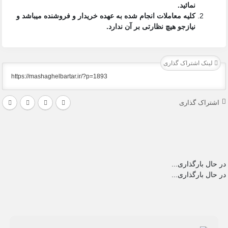
نمائید.
کلیه معاملات انجام شده به عهده خریدار و فروشنده میباشد و
نیازجو هیچ نظارتی بر آن ندارد.
لینک اشتراک گذاری
اشتراک گذاری
در حال بارگذاری...
در حال بارگذاری...