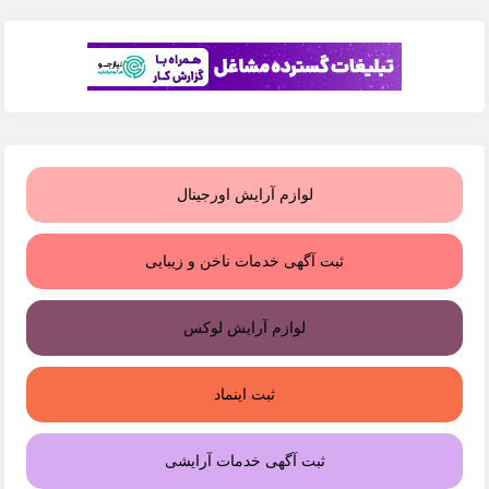
لوازم آرایش اورجینال
ثبت آگهی خدمات ناخن و زیبایی
لوازم آرایش لوکس
ثبت اینماد
ثبت آگهی خدمات آرایشی