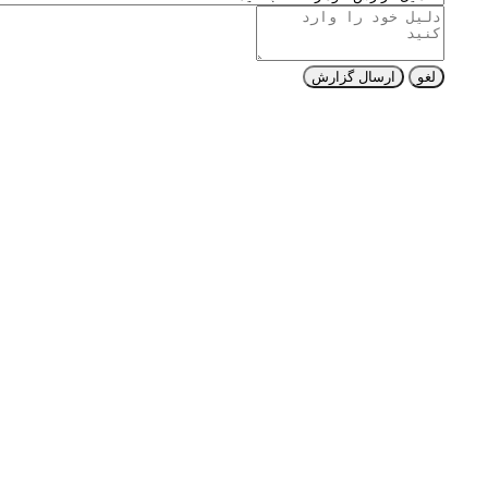
لغو
ارسال گزارش