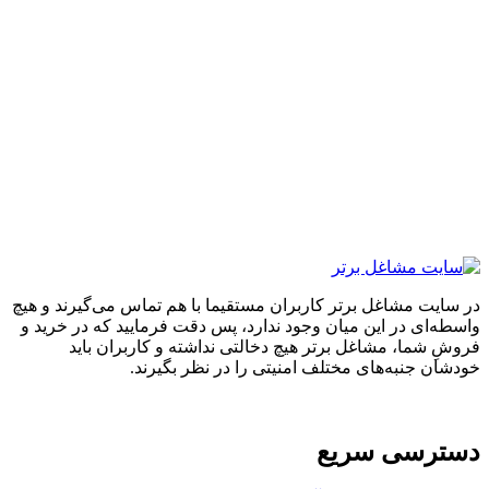
ایت مشاغل برتر کاربران مستقیما با هم تماس می‌گیرند و هیچ
ه‌ای در این میان وجود ندارد، پس دقت فرمایید که در خرید و
ِ شما، مشاغل برتر هیچ دخالتی نداشته و کاربران باید
ان جنبه‌های مختلف امنیتی را در نظر بگیرند.
ترسی سریع