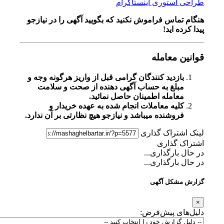
طراحی استوری اینستاگرام
هنگام تماس فراموش نکنید که بگویید آگهی را در
نیازجو
پیدا کرده اید!
قوانین معامله
بازدید کنندگان گرامی قبل از واریز هرگونه وجه و
مبلغ به حساب آگهی دهنده از صحت و سلامت
معامله اطمینان حاصل نمائید.
کلیه معاملات انجام شده به عهده خریدار و
فروشنده میباشد و نیازجو هیچ نظارتی بر آن ندارد.
لینک اشتراک گذاری
اشتراک گذاری
در حال بارگذاری...
در حال بارگذاری...
گزارش مشکل آگهی
×
دلیل‌های پیش‌فرض: