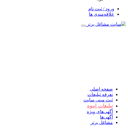
ورود / ثبت نام
علاقه‌مندی ها
صفحه اصلی
تعرفه تبلیغات
ثبت مینی سایت
تبلیغات انبوه
آگهی‌های ویژه
آگهی‌ها
مشاغل برتر