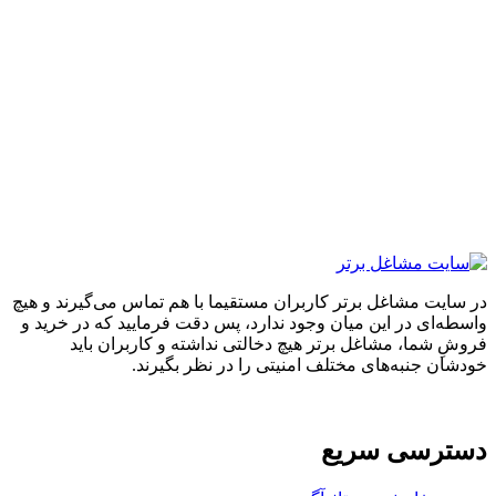
ایت مشاغل برتر کاربران مستقیما با هم تماس می‌گیرند و هیچ
ه‌ای در این میان وجود ندارد، پس دقت فرمایید که در خرید و
ِ شما، مشاغل برتر هیچ دخالتی نداشته و کاربران باید
ان جنبه‌های مختلف امنیتی را در نظر بگیرند.
ترسی سریع