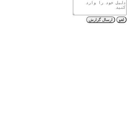
لغو
ارسال گزارش