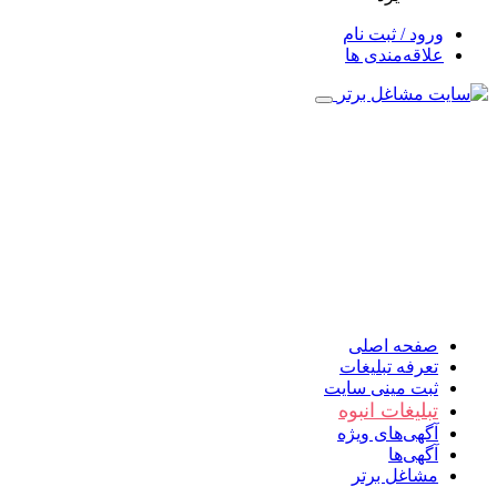
ورود / ثبت نام
علاقه‌مندی ها
صفحه اصلی
تعرفه تبلیغات
ثبت مینی سایت
تبلیغات انبوه
آگهی‌های ویژه
آگهی‌ها
مشاغل برتر