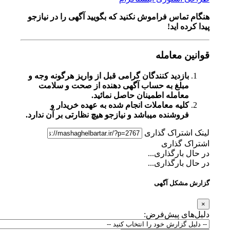
هنگام تماس فراموش نکنید که بگویید آگهی را در
نیازجو
پیدا کرده اید!
قوانین معامله
بازدید کنندگان گرامی قبل از واریز هرگونه وجه و
مبلغ به حساب آگهی دهنده از صحت و سلامت
معامله اطمینان حاصل نمائید.
کلیه معاملات انجام شده به عهده خریدار و
فروشنده میباشد و نیازجو هیچ نظارتی بر آن ندارد.
لینک اشتراک گذاری
اشتراک گذاری
در حال بارگذاری...
در حال بارگذاری...
گزارش مشکل آگهی
×
دلیل‌های پیش‌فرض: