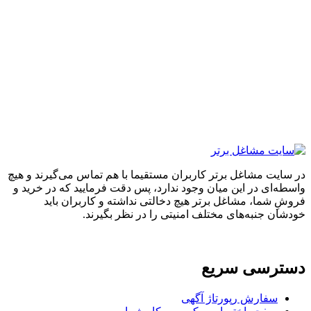
ایت مشاغل برتر کاربران مستقیما با هم تماس می‌گیرند و هیچ
ه‌ای در این میان وجود ندارد، پس دقت فرمایید که در خرید و
ِ شما، مشاغل برتر هیچ دخالتی نداشته و کاربران باید
ان جنبه‌های مختلف امنیتی را در نظر بگیرند.
ترسی سریع
سفارش رپورتاژ آگهی