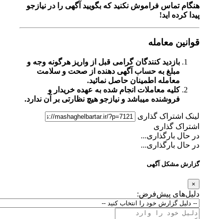
هنگام تماس فراموش نکنید که بگویید آگهی را در
نیازجو
پیدا کرده اید!
قوانین معامله
بازدید کنندگان گرامی قبل از واریز هرگونه وجه و
مبلغ به حساب آگهی دهنده از صحت و سلامت
معامله اطمینان حاصل نمائید.
کلیه معاملات انجام شده به عهده خریدار و
فروشنده میباشد و نیازجو هیچ نظارتی بر آن ندارد.
لینک اشتراک گذاری
اشتراک گذاری
در حال بارگذاری...
در حال بارگذاری...
گزارش مشکل آگهی
×
دلیل‌های پیش‌فرض: