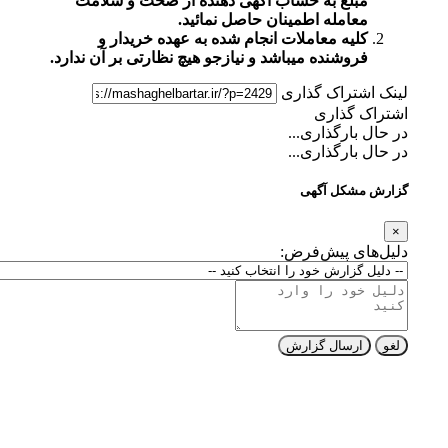
مبلغ به حساب آگهی دهنده از صحت و سلامت
معامله اطمینان حاصل نمائید.
کلیه معاملات انجام شده به عهده خریدار و
فروشنده میباشد و نیازجو هیچ نظارتی بر آن ندارد.
لینک اشتراک گذاری
اشتراک گذاری
در حال بارگذاری...
در حال بارگذاری...
گزارش مشکل آگهی
×
دلیل‌های پیش‌فرض:
لغو
ارسال گزارش