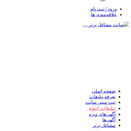
ورود / ثبت نام
علاقه‌مندی ها
صفحه اصلی
تعرفه تبلیغات
ثبت مینی سایت
تبلیغات انبوه
آگهی‌های ویژه
آگهی‌ها
مشاغل برتر