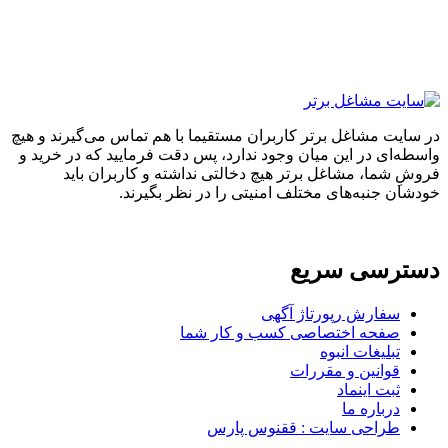
ایت مشاغل برتر کاربران مستقیما با هم تماس می‌گیرند و هیچ
ه‌ای در این میان وجود ندارد، پس دقت فرمایید که در خرید و
ِ شما، مشاغل برتر هیچ دخالتی نداشته و کاربران باید
ان جنبه‌های مختلف امنیتی را در نظر بگیرند.
ترسی سریع
سفارش رپورتاژ آگهی
صفحه اختصاصی کسب و کار شما
تبلیغات انبوه
قوانین و مقررات
ثبت اینماد
درباره ما
طراحی سایت : ققنوس پارس