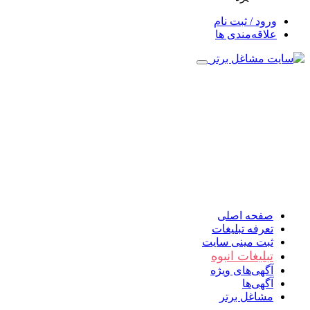
ورود / ثبت نام
علاقه‌مندی ها
صفحه اصلی
تعرفه تبلیغات
ثبت مینی سایت
تبلیغات انبوه
آگهی‌های ویژه
آگهی‌ها
مشاغل برتر