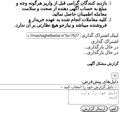
بازدید کنندگان گرامی قبل از واریز هرگونه وجه و
مبلغ به حساب آگهی دهنده از صحت و سلامت
معامله اطمینان حاصل نمائید.
کلیه معاملات انجام شده به عهده خریدار و
فروشنده میباشد و نیازجو هیچ نظارتی بر آن ندارد.
لینک اشتراک گذاری
اشتراک گذاری
در حال بارگذاری...
در حال بارگذاری...
گزارش مشکل آگهی
×
دلیل‌های پیش‌فرض:
لغو
ارسال گزارش