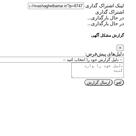
لینک اشتراک گذاری
اشتراک گذاری
در حال بارگذاری...
در حال بارگذاری...
گزارش مشکل آگهی
×
دلیل‌های پیش‌فرض:
لغو
ارسال گزارش