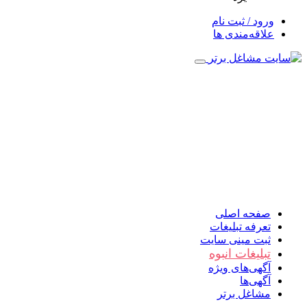
ورود / ثبت نام
علاقه‌مندی ها
صفحه اصلی
تعرفه تبلیغات
ثبت مینی سایت
تبلیغات انبوه
آگهی‌های ویژه
آگهی‌ها
مشاغل برتر