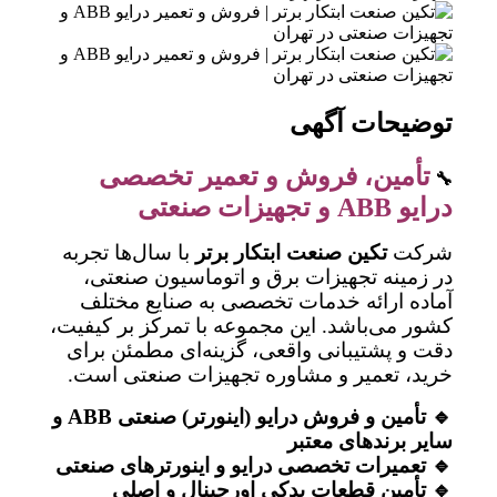
توضیحات آگهی
تأمین، فروش و تعمیر تخصصی
🔧
درایو ABB و تجهیزات صنعتی
شرکت
تکین صنعت ابتکار برتر
با سال‌ها تجربه
در زمینه تجهیزات برق و اتوماسیون صنعتی،
آماده ارائه خدمات تخصصی به صنایع مختلف
کشور می‌باشد. این مجموعه با تمرکز بر کیفیت،
دقت و پشتیبانی واقعی، گزینه‌ای مطمئن برای
خرید، تعمیر و مشاوره تجهیزات صنعتی است.
🔹 تأمین و فروش درایو (اینورتر) صنعتی ABB و
سایر برندهای معتبر
🔹 تعمیرات تخصصی درایو و اینورترهای صنعتی
🔹 تأمین قطعات یدکی اورجینال و اصلی