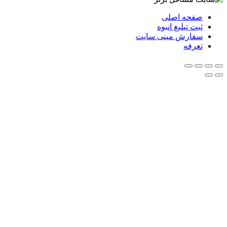
صفحه اصلی
ثبت تبلیغ انبوه
سفارش مینی سایت
تعرفه