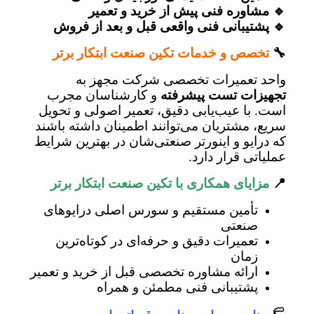
🔹 مشاوره فنی پیش از خرید و تعمیر
🔹 پشتیبانی فنی واقعی قبل و بعد از فروش
🔧
تخصص و خدمات تکین صنعت ابتکار برتر
واحد تعمیرات تخصصی شرکت مجهز به
تجهیزات تست پیشرفته
و کارشناسان مجرب
است. با عیب‌یابی دقیق، تعمیر اصولی و تحویل
سریع، مشتریان می‌توانند اطمینان داشته باشند
که درایو و اینورتر صنعتی‌شان در بهترین شرایط
عملیاتی قرار دارد.
📍
مزایای همکاری با تکین صنعت ابتکار برتر
تأمین مستقیم و سورس اصلی درایوهای
صنعتی
تعمیرات دقیق و حرفه‌ای در کوتاه‌ترین
زمان
ارائه مشاوره تخصصی قبل از خرید و تعمیر
پشتیبانی فنی مطمئن و همراه