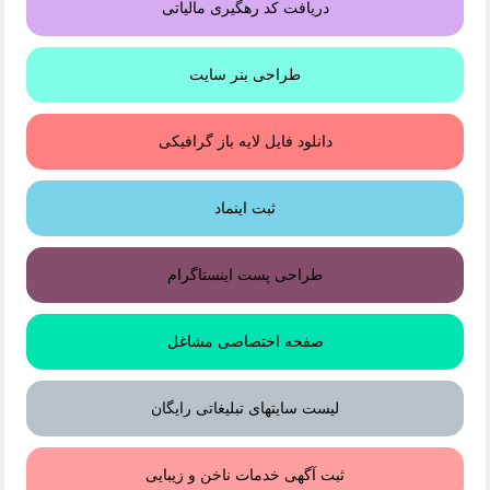
دریافت کد رهگیری مالیاتی
طراحی بنر سایت
دانلود فایل لایه باز گرافیکی
ثبت اینماد
طراحی پست اینستاگرام
صفحه اختصاصی مشاغل
لیست سایتهای تبلیغاتی رایگان
ثبت آگهی خدمات ناخن و زیبایی