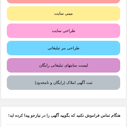
مینی سایت
طراحی سایت
طراحی بنر تبلیغاتی
لیست سایتهای تبلیغاتی رایگان
ثبت آگهی املاک (رایگان و نامحدود)
هنگام تماس فراموش نکنید که بگویید آگهی را در
نیازجو
پیدا کرده اید!