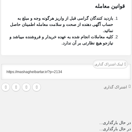
قوانین معامله
بازدید کنندگان گرامی قبل از واریز هرگونه وجه و مبلغ به
حساب آگهی دهنده از صحت و سلامت معامله اطمینان حاصل
نمائید.
کلیه معاملات انجام شده به عهده خریدار و فروشنده میباشد و
نیازجو هیچ نظارتی بر آن ندارد.
لینک اشتراک گذاری
اشتراک گذاری
در حال بارگذاری...
در حال بارگذاری...