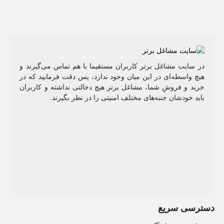
در سایت مشاغل برتر کاربران مستقیما با هم تماس می‌گیرند و
هیچ واسطه‌ای در این میان وجود ندارد، پس دقت فرمایید که در
خرید و فروشِ شما، مشاغل برتر هیچ دخالتی نداشته و کاربران
باید خودشان جنبه‌های مختلف امنیتی را در نظر بگیرند.
دسترسی سریع