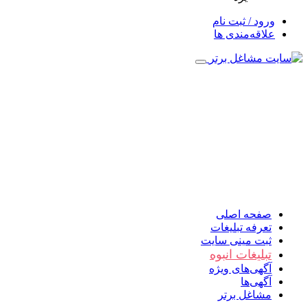
ورود / ثبت نام
علاقه‌مندی ها
صفحه اصلی
تعرفه تبلیغات
ثبت مینی سایت
تبلیغات انبوه
آگهی‌های ویژه
آگهی‌ها
مشاغل برتر