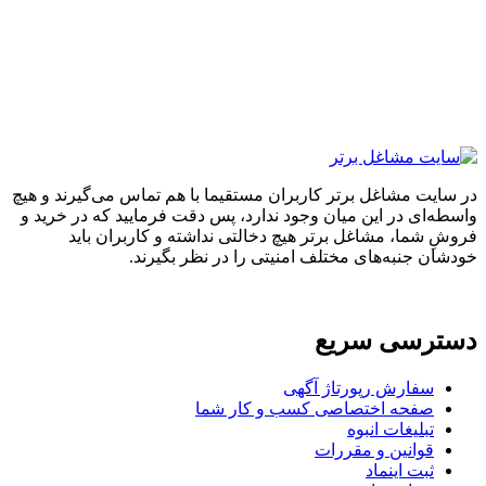
ایت مشاغل برتر کاربران مستقیما با هم تماس می‌گیرند و هیچ
ه‌ای در این میان وجود ندارد، پس دقت فرمایید که در خرید و
ِ شما، مشاغل برتر هیچ دخالتی نداشته و کاربران باید
ان جنبه‌های مختلف امنیتی را در نظر بگیرند.
ترسی سریع
سفارش رپورتاژ آگهی
صفحه اختصاصی کسب و کار شما
تبلیغات انبوه
قوانین و مقررات
ثبت اینماد