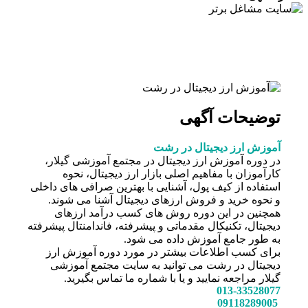
توضیحات آگهی
آموزش ارز دیجیتال در رشت
در دوره آموزش ارز دیجیتال در مجتمع آموزشی گیلار،
کارآموزان با مفاهیم اصلی بازار ارز دیجیتال، نحوه
استفاده از کیف پول، آشنایی با بهترین صرافی های داخلی
و نحوه خرید و فروش ارزهای دیجیتال آشنا می شوند.
همچنین در این دوره روش های کسب درآمد ارزهای
دیجیتال، تکنیکال مقدماتی و پیشرفته، فاندامنتال پیشرفته
به طور جامع آموزش داده می شود.
برای کسب اطلاعات بیشتر در مورد دوره آموزش ارز
دیجیتال در رشت می توانید به سایت مجتمع آموزشی
گیلار مراجعه نمایید و یا با شماره ما تماس بگیرید.
013-33528077
09118289005