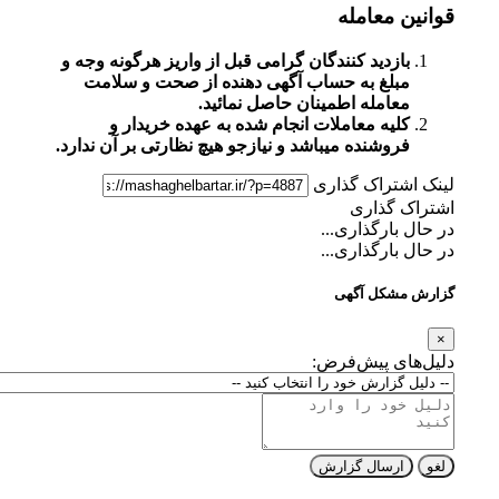
قوانین معامله
بازدید کنندگان گرامی قبل از واریز هرگونه وجه و
مبلغ به حساب آگهی دهنده از صحت و سلامت
معامله اطمینان حاصل نمائید.
کلیه معاملات انجام شده به عهده خریدار و
فروشنده میباشد و نیازجو هیچ نظارتی بر آن ندارد.
لینک اشتراک گذاری
اشتراک گذاری
در حال بارگذاری...
در حال بارگذاری...
گزارش مشکل آگهی
×
دلیل‌های پیش‌فرض:
لغو
ارسال گزارش