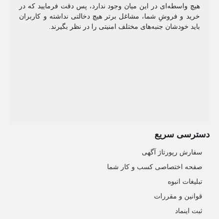
هیچ واسطه‌ای در این میان وجود ندارد، پس دقت فرمایید که در
خرید و فروشِ شما، مشاغل برتر هیچ دخالتی نداشته و کاربران
باید خودشان جنبه‌های مختلف امنیتی را در نظر بگیرند.
دسترسی سریع
سفارش رپورتاژ آگهی
صفحه اختصاصی کسب و کار شما
تبلیغات انبوه
قوانین و مقررات
ثبت اینماد