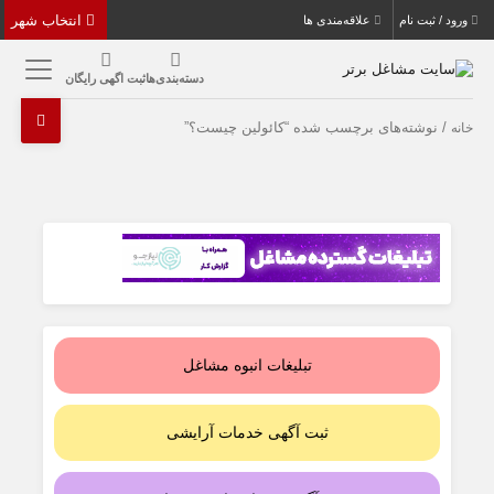
انتخاب شهر
ورود / ثبت نام
علاقه‌مندی ها
دسته‌بندی‌ها
ثبت اگهی رایگان
/ نوشته‌های برچسب شده “کائولین چیست؟”
خانه
تبلیغات انبوه مشاغل
ثبت آگهی خدمات آرایشی