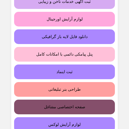
ثبت آگهی خدمات ناخن و زیبایی
لوازم آرایش اورجینال
دانلود فایل لایه باز گرافیکی
پنل پیامکی دائمی با امکانات کامل
ثبت اینماد
طراحی بنر تبلیغاتی
صفحه اختصاصی مشاغل
لوازم آرایش لوکس