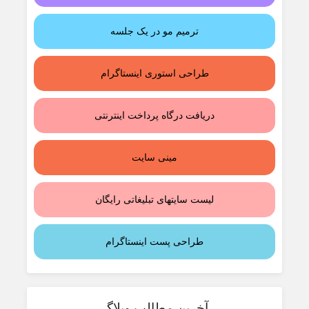
ترمیم مو در یک جلسه
طراحی استوری اینستاگرام
دریافت درگاه پرداخت اینترنتی
مینی سایت
لیست سایتهای تبلیغاتی رایگان
طراحی پست اینستاگرام
آخرین مطالب وبلاگ