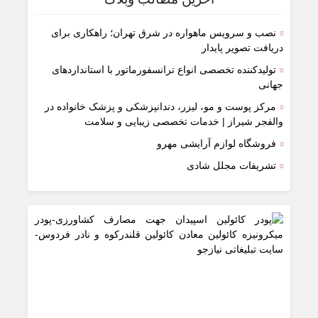
نصب و سرویس ماهواره در شرق تهران؛ راهکاری برای
دریافت تصویر پایدار
تولیدکننده تخصصی انواع ترانسفورماتور با استانداردهای
جهانی
مرکز پوست و مو، لیزر، دندانپزشکی و پزشک خانواده در
والفجر شیراز | خدمات تخصصی زیبایی و سلامت
فروشگاه لوازم آرایشی مهرو
تشریفات مجلل شادی