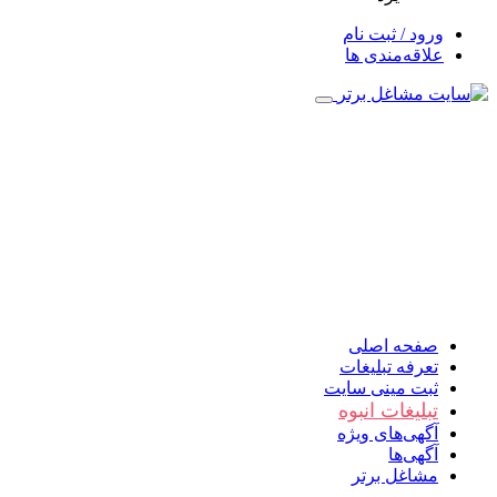
ورود / ثبت نام
علاقه‌مندی ها
صفحه اصلی
تعرفه تبلیغات
ثبت مینی سایت
تبلیغات انبوه
آگهی‌های ویژه
آگهی‌ها
مشاغل برتر