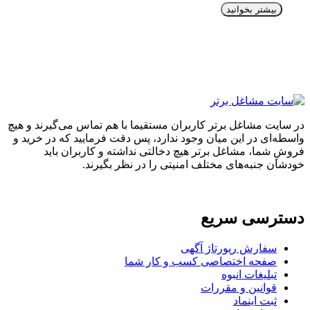
بیشتر بخوانید
در سایت مشاغل برتر کاربران مستقیما با هم تماس می‌گیرند و هیچ
واسطه‌ای در این میان وجود ندارد، پس دقت فرمایید که در خرید و
فروشِ شما، مشاغل برتر هیچ دخالتی نداشته و کاربران باید
خودشان جنبه‌های مختلف امنیتی را در نظر بگیرند.
دسترسی سریع
سفارش رپورتاژ آگهی
صفحه اختصاصی کسب و کار شما
تبلیغات انبوه
قوانین و مقررات
ثبت اینماد