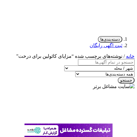
دسته‌بندی‌ها
ثبت اگهی رایگان
خانه
/ نوشته‌های برچسب شده “مزایای کائولین برای درخت”
جستجو