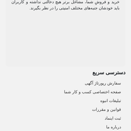
خرید و فروشِ شما، مشاغل برتر هیچ دخالتی نداشته و کاربران
باید خودشان جنبه‌های مختلف امنیتی را در نظر بگیرند.
دسترسی سریع
سفارش رپورتاژ آگهی
صفحه اختصاصی کسب و کار شما
تبلیغات انبوه
قوانین و مقررات
ثبت اینماد
درباره ما