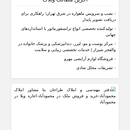
نصب و سرویس ماهواره در شرق تهران؛ راهکاری برای
دریافت تصویر پایدار
تولیدکننده تخصصی انواع ترانسفورماتور با استانداردهای
جهانی
مرکز پوست و مو، لیزر، دندانپزشکی و پزشک خانواده در
والفجر شیراز | خدمات تخصصی زیبایی و سلامت
فروشگاه لوازم آرایشی مهرو
تشریفات مجلل شادی