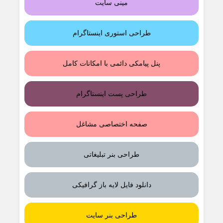
مینی سایت
طراحی استوری اینستاگرام
پنل پیامکی دائمی با امکانات کامل
طراحی پست اینستاگرام
صفحه اختصاصی مشاغل
طراحی بنر تبلیغاتی
دانلود فایل لایه باز گرافیکی
طراحی بنر سایت