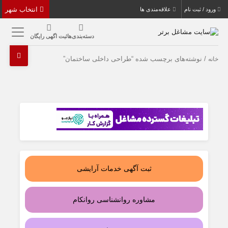
انتخاب شهر
ورود / ثبت نام
علاقه‌مندی ها
دسته‌بندی‌ها
ثبت اگهی رایگان
/ نوشته‌های برچسب شده “طراحی داخلی ساختمان”
خانه
ثبت آگهی خدمات آرایشی
مشاوره روانشناسی روانکام