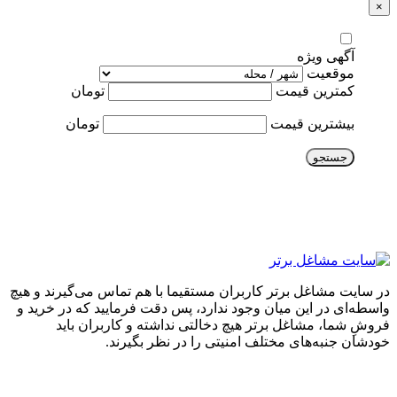
×
آگهی ویژه
موقعیت
کمترین قیمت
تومان
بیشترین قیمت
تومان
جستجو
در سایت مشاغل برتر کاربران مستقیما با هم تماس می‌گیرند و هیچ
واسطه‌ای در این میان وجود ندارد، پس دقت فرمایید که در خرید و
فروشِ شما، مشاغل برتر هیچ دخالتی نداشته و کاربران باید
خودشان جنبه‌های مختلف امنیتی را در نظر بگیرند.