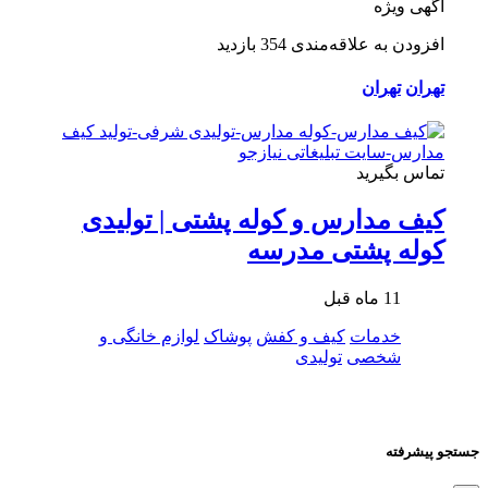
آگهی ویژه
افزودن به علاقه‌مندی
354 بازدید
تهران
تهران
تماس بگیرید
کیف مدارس و کوله پشتی | تولیدی
کوله پشتی مدرسه
11 ماه قبل
خدمات
کیف و کفش
پوشاک
لوازم خانگی و
شخصی
تولیدی
جستجو پیشرفته