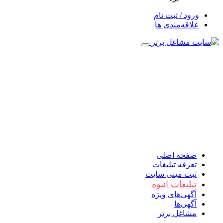
ورود / ثبت نام
علاقه‌مندی ها
صفحه اصلی
تعرفه تبلیغات
ثبت مینی سایت
تبلیغات انبوه
آگهی‌های ویژه
آگهی‌ها
مشاغل برتر