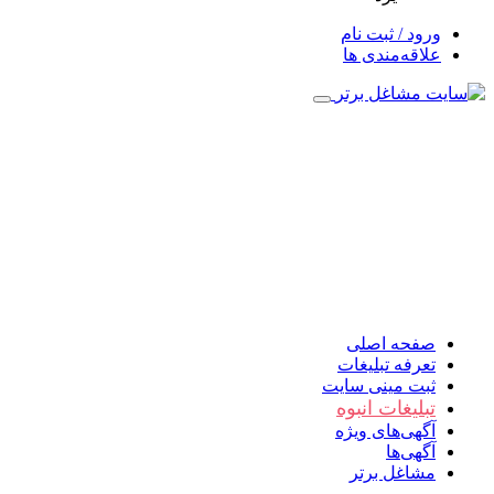
ورود / ثبت نام
علاقه‌مندی ها
صفحه اصلی
تعرفه تبلیغات
ثبت مینی سایت
تبلیغات انبوه
آگهی‌های ویژه
آگهی‌ها
مشاغل برتر