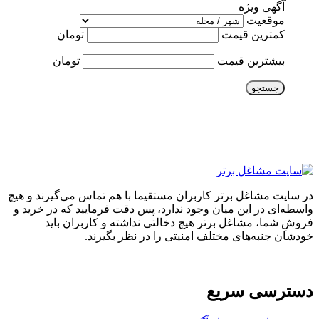
آگهی ویژه
موقعیت
کمترین قیمت
تومان
بیشترین قیمت
تومان
جستجو
در سایت مشاغل برتر کاربران مستقیما با هم تماس می‌گیرند و هیچ
واسطه‌ای در این میان وجود ندارد، پس دقت فرمایید که در خرید و
فروشِ شما، مشاغل برتر هیچ دخالتی نداشته و کاربران باید
خودشان جنبه‌های مختلف امنیتی را در نظر بگیرند.
دسترسی سریع