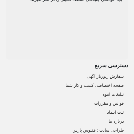
دسترسی سریع
سفارش رپورتاژ آگهی
صفحه اختصاصی کسب و کار شما
تبلیغات انبوه
قوانین و مقررات
ثبت اینماد
درباره ما
طراحی سایت : ققنوس پارس