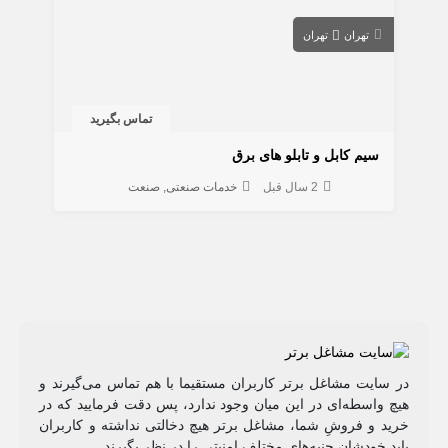
تهران
تهران
تماس بگیرید
سیم کابل و تابلو های برق
2 سال قبل
خدمات صنعتی
صنعت
در سایت مشاغل برتر کاربران مستقیما با هم تماس می‌گیرند و
هیچ واسطه‌ای در این میان وجود ندارد، پس دقت فرمایید که در
خرید و فروشِ شما، مشاغل برتر هیچ دخالتی نداشته و کاربران
باید خودشان جنبه‌های مختلف امنیتی را در نظر بگیرند.