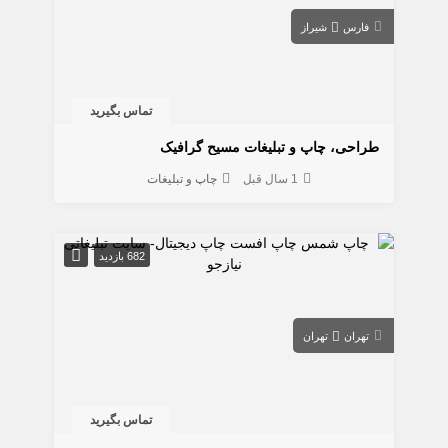
فارس
شیراز
تماس بگیرید
طراحی، چاپ و تبلیغات مسیح گرافیک
1 سال قبل
چاپ و تبلیغات
682 بازدید
تهران
تهران
تماس بگیرید