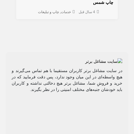
چاپ شمس
4 سال قبل
خدمات
چاپ و تبلیغات
در سایت مشاغل برتر کاربران مستقیما با هم تماس می‌گیرند و
هیچ واسطه‌ای در این میان وجود ندارد، پس دقت فرمایید که در
خرید و فروشِ شما، مشاغل برتر هیچ دخالتی نداشته و کاربران
باید خودشان جنبه‌های مختلف امنیتی را در نظر بگیرند.