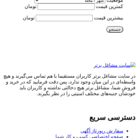
موقعیت
کمترین قیمت
تومان
بیشترین قیمت
تومان
جستجو
در سایت مشاغل برتر کاربران مستقیما با هم تماس می‌گیرند و هیچ
واسطه‌ای در این میان وجود ندارد، پس دقت فرمایید که در خرید و
فروشِ شما، مشاغل برتر هیچ دخالتی نداشته و کاربران باید
خودشان جنبه‌های مختلف امنیتی را در نظر بگیرند.
دسترسی سریع
سفارش رپورتاژ آگهی
صفحه اختصاصی کسب و کار شما