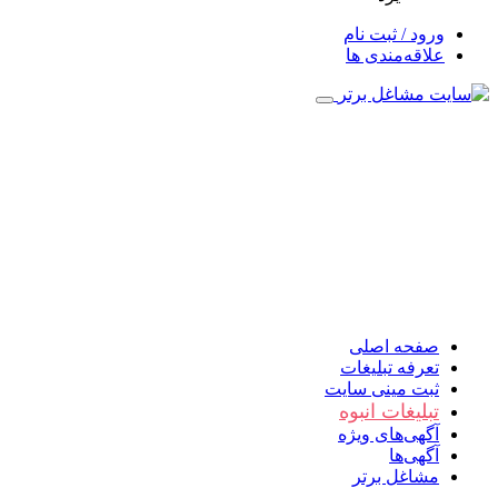
ورود / ثبت نام
علاقه‌مندی ها
صفحه اصلی
تعرفه تبلیغات
ثبت مینی سایت
تبلیغات انبوه
آگهی‌های ویژه
آگهی‌ها
مشاغل برتر