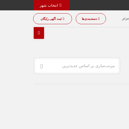
انتخاب شهر
رتر
دسته‌بندی‌ها
ثبت اگهی رایگان
مرتب‌سازی بر اساس جدیدترین