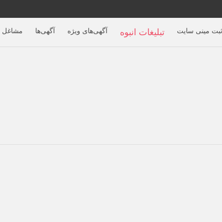
بت مینی سایت
آگهی‌های ویژه
آگهی‌ها
مشاغل ب
تبلیغات انبوه