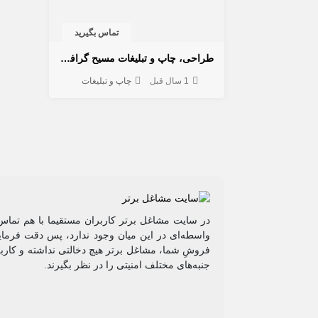
تماس بگیرید
طراحی، چاپ و تبلیغات مسیح گرافیک
1 سال قبل
چاپ و تبلیغات
در سایت مشاغل برتر کاربران مستقیما با هم تماس 
واسطه‌ای در این میان وجود ندارد، پس دقت فرمایی
فروشِ شما، مشاغل برتر هیچ دخالتی نداشته و کاربر
جنبه‌های مختلف امنیتی را در نظر بگیرند.