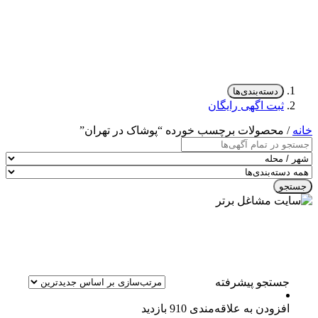
دسته‌بندی‌ها
ثبت اگهی رایگان
خانه
/ محصولات برچسب خورده “پوشاک در تهران”
جستجو
جستجو پیشرفته
افزودن به علاقه‌مندی
910 بازدید