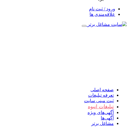
ورود / ثبت نام
علاقه‌مندی ها
صفحه اصلی
تعرفه تبلیغات
ثبت مینی سایت
تبلیغات انبوه
آگهی‌های ویژه
آگهی‌ها
مشاغل برتر