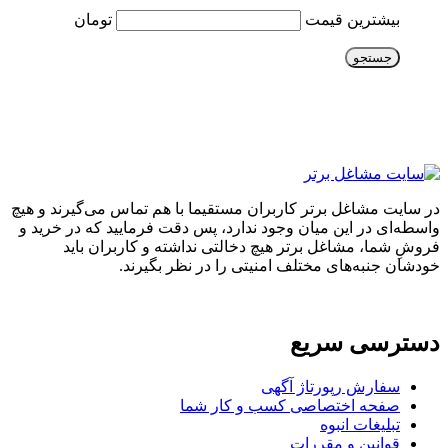
بیشترین قیمت
تومان
جستجو
در سایت مشاغل برتر کاربران مستقیما با هم تماس می‌گیرند و هیچ
واسطه‌ای در این میان وجود ندارد، پس دقت فرمایید که در خرید و
فروشِ شما، مشاغل برتر هیچ دخالتی نداشته و کاربران باید
خودشان جنبه‌های مختلف امنیتی را در نظر بگیرند.
دسترسی سریع
سفارش رپورتاژ آگهی
صفحه اختصاصی کسب و کار شما
تبلیغات انبوه
قوانین و مقررات