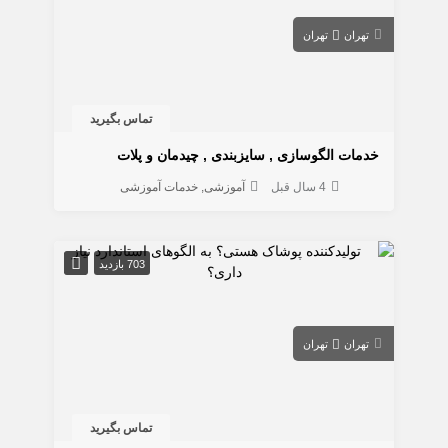
تهران
تهران
تماس بگیرید
خدمات الگوسازی , سایزبندی , چیدمان و پلات
4 سال قبل
آموزشی
خدمات آموزشی
703 بازدید
تهران
تهران
تماس بگیرید