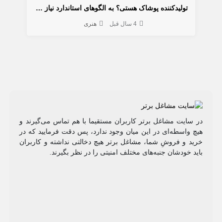
تولیدکننده پوشاک هستی؟ به الگوهای استاندارد نیاز داری؟
4 سال قبل
هنری
در سایت مشاغل برتر کاربران مستقیما با هم تماس می‌گیرند و
هیچ واسطه‌ای در این میان وجود ندارد، پس دقت فرمایید که در
خرید و فروشِ شما، مشاغل برتر هیچ دخالتی نداشته و کاربران
باید خودشان جنبه‌های مختلف امنیتی را در نظر بگیرند.