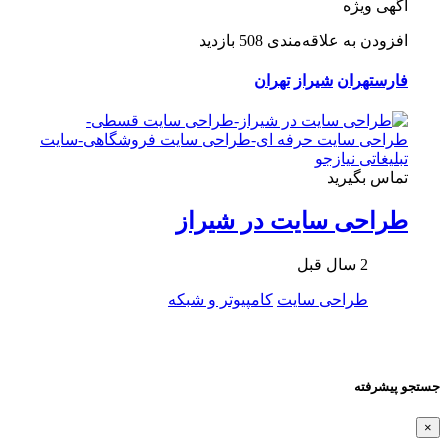
آگهی ویژه
افزودن به علاقه‌مندی
508 بازدید
فارس
تهران
شیراز
تهران
تماس بگیرید
طراحی سایت در شیراز
2 سال قبل
طراحی سایت
کامپیوتر و شبکه
جستجو پیشرفته
×