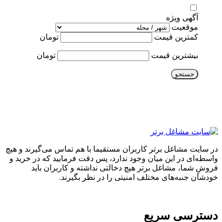
آگهی ویژه
موقعیت
کمترین قیمت
تومان
بیشترین قیمت
تومان
جستجو
در سایت مشاغل برتر کاربران مستقیما با هم تماس می‌گیرند و هیچ
واسطه‌ای در این میان وجود ندارد، پس دقت فرمایید که در خرید و
فروشِ شما، مشاغل برتر هیچ دخالتی نداشته و کاربران باید
خودشان جنبه‌های مختلف امنیتی را در نظر بگیرند.
دسترسی سریع