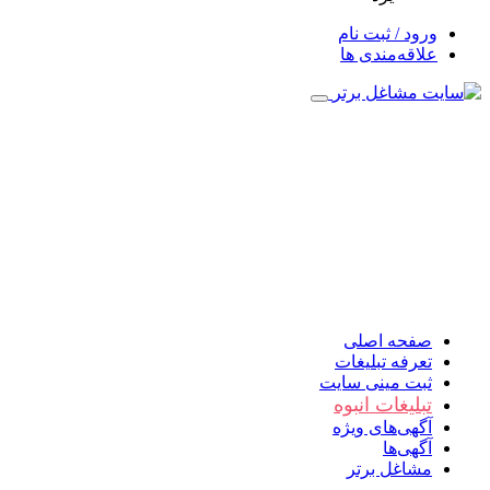
ورود / ثبت نام
علاقه‌مندی ها
صفحه اصلی
تعرفه تبلیغات
ثبت مینی سایت
تبلیغات انبوه
آگهی‌های ویژه
آگهی‌ها
مشاغل برتر