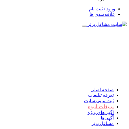
ورود / ثبت نام
علاقه‌مندی ها
صفحه اصلی
تعرفه تبلیغات
ثبت مینی سایت
تبلیغات انبوه
آگهی‌های ویژه
آگهی‌ها
مشاغل برتر