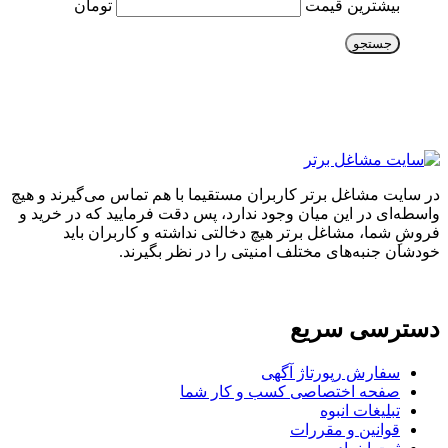
بیشترین قیمت
تومان
جستجو
در سایت مشاغل برتر کاربران مستقیما با هم تماس می‌گیرند و هیچ
واسطه‌ای در این میان وجود ندارد، پس دقت فرمایید که در خرید و
فروشِ شما، مشاغل برتر هیچ دخالتی نداشته و کاربران باید
خودشان جنبه‌های مختلف امنیتی را در نظر بگیرند.
دسترسی سریع
سفارش رپورتاژ آگهی
صفحه اختصاصی کسب و کار شما
تبلیغات انبوه
قوانین و مقررات