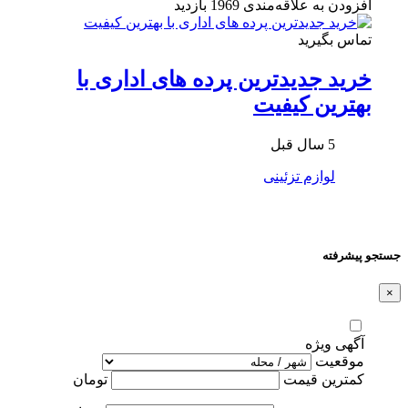
افزودن به علاقه‌مندی
1969 بازدید
تماس بگیرید
خرید جدیدترین پرده های اداری با
بهترین کیفیت
5 سال قبل
لوازم تزئینی
جستجو پیشرفته
×
آگهی ویژه
موقعیت
کمترین قیمت
تومان