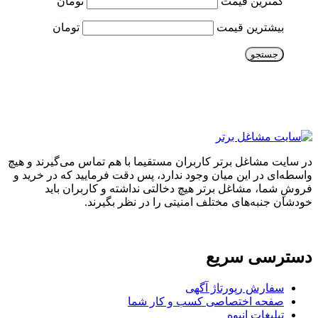
کمترین قیمت
تومان
بیشترین قیمت
تومان
جستجو
در سایت مشاغل برتر کاربران مستقیما با هم تماس می‌گیرند و هیچ
واسطه‌ای در این میان وجود ندارد، پس دقت فرمایید که در خرید و
فروشِ شما، مشاغل برتر هیچ دخالتی نداشته و کاربران باید
خودشان جنبه‌های مختلف امنیتی را در نظر بگیرند.
دسترسی سریع
سفارش رپورتاژ آگهی
صفحه اختصاصی کسب و کار شما
تبلیغات انبوه