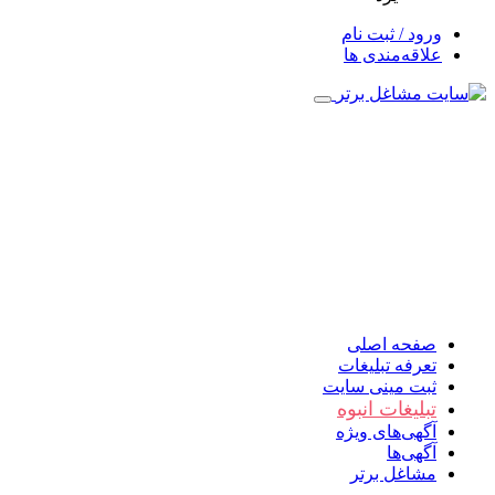
ورود / ثبت نام
علاقه‌مندی ها
صفحه اصلی
تعرفه تبلیغات
ثبت مینی سایت
تبلیغات انبوه
آگهی‌های ویژه
آگهی‌ها
مشاغل برتر