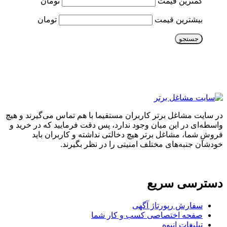
کمترین قیمت
تومان
بیشترین قیمت
تومان
جستجو
در سایت مشاغل برتر کاربران مستقیما با هم تماس می‌گیرند و هیچ
واسطه‌ای در این میان وجود ندارد، پس دقت فرمایید که در خرید و
فروشِ شما، مشاغل برتر هیچ دخالتی نداشته و کاربران باید
خودشان جنبه‌های مختلف امنیتی را در نظر بگیرند.
دسترسی سریع
سفارش رپورتاژ آگهی
صفحه اختصاصی کسب و کار شما
تبلیغات انبوه