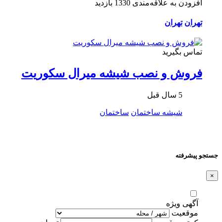
افزودن به علاقه‌مندی
1330 بازدید
تهران
تهران
تماس بگیرید
فروش و نصب شیشه میرال سکوریت
5 سال قبل
شیشه ساختمان
ساختمان
جستجو پیشرفته
×
آگهی ویژه
موقعیت