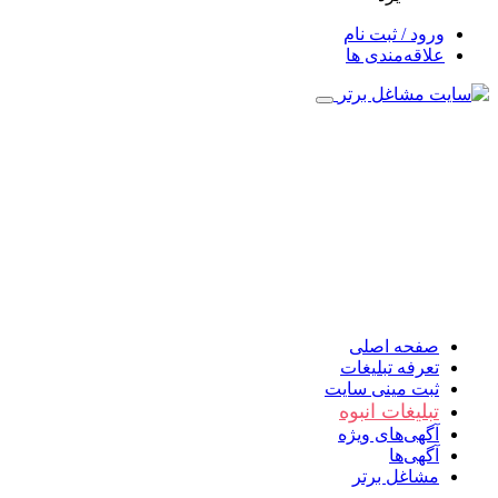
ورود / ثبت نام
علاقه‌مندی ها
صفحه اصلی
تعرفه تبلیغات
ثبت مینی سایت
تبلیغات انبوه
آگهی‌های ویژه
آگهی‌ها
مشاغل برتر