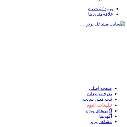
ورود / ثبت نام
علاقه‌مندی ها
صفحه اصلی
تعرفه تبلیغات
ثبت مینی سایت
تبلیغات انبوه
آگهی‌های ویژه
آگهی‌ها
مشاغل برتر