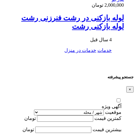
2,000,000 تومان
لوله بازکنی در رشت فنرزنی رشت
لوله بازکنی رشت
4 سال قبل
خدمات
خدمات در منزل
جستجو پیشرفته
×
آگهی ویژه
موقعیت
کمترین قیمت
تومان
بیشترین قیمت
تومان