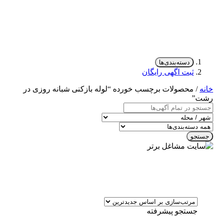
دسته‌بندی‌ها
ثبت اگهی رایگان
خانه
/ محصولات برچسب خورده “لوله بازکنی شبانه روزی در
رشت”
جستجو
جستجو پیشرفته