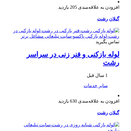
افزودن به علاقه‌مندی
205 بازدید
گیلان
رشت
تماس بگیرید
لوله بازکنی و فنر زنی در سراسر
رشت
1 سال قبل
سایر خدمات
افزودن به علاقه‌مندی
630 بازدید
گیلان
رشت