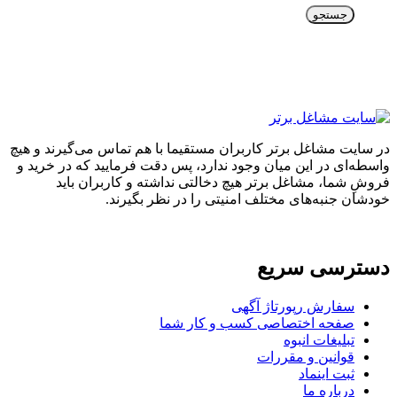
جستجو
در سایت مشاغل برتر کاربران مستقیما با هم تماس می‌گیرند و هیچ
واسطه‌ای در این میان وجود ندارد، پس دقت فرمایید که در خرید و
فروشِ شما، مشاغل برتر هیچ دخالتی نداشته و کاربران باید
خودشان جنبه‌های مختلف امنیتی را در نظر بگیرند.
دسترسی سریع
سفارش رپورتاژ آگهی
صفحه اختصاصی کسب و کار شما
تبلیغات انبوه
قوانین و مقررات
ثبت اینماد
درباره ما