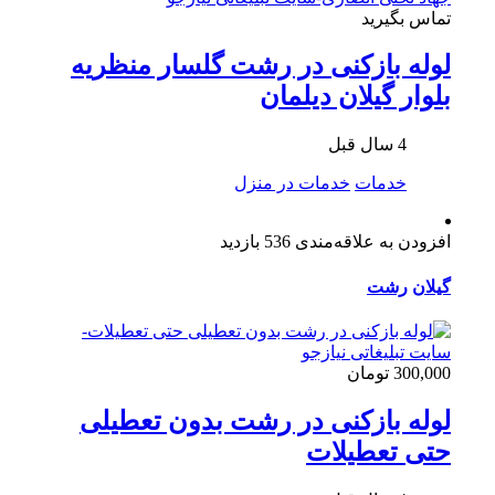
تماس بگیرید
لوله بازکنی در رشت گلسار منظریه
بلوار گیلان دیلمان
4 سال قبل
خدمات
خدمات در منزل
افزودن به علاقه‌مندی
536 بازدید
گیلان
رشت
300,000 تومان
لوله بازکنی در رشت بدون تعطیلی
حتی تعطیلات