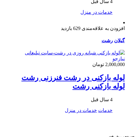
4 سال قبل
خدمات در منزل
افزودن به علاقه‌مندی
629 بازدید
گیلان
رشت
2,000,000 تومان
لوله بازکنی در رشت فنرزنی رشت
لوله بازکنی رشت
4 سال قبل
خدمات
خدمات در منزل
جستجو پیشرفته