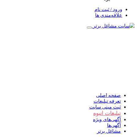
ورود / ثبت نام
علاقه‌مندی ها
صفحه اصلی
تعرفه تبلیغات
ثبت مینی سایت
تبلیغات انبوه
آگهی‌های ویژه
آگهی‌ها
مشاغل برتر