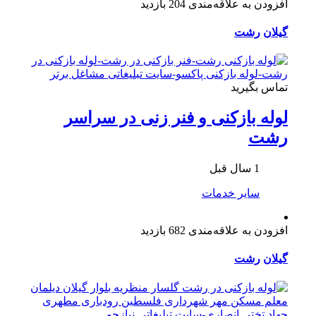
افزودن به علاقه‌مندی
204 بازدید
گیلان
رشت
تماس بگیرید
لوله بازکنی و فنر زنی در سراسر
رشت
1 سال قبل
سایر خدمات
افزودن به علاقه‌مندی
682 بازدید
گیلان
رشت