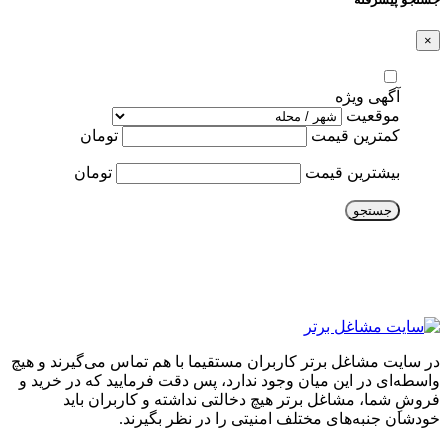
×
آگهی ویژه
موقعیت
کمترین قیمت
تومان
بیشترین قیمت
تومان
جستجو
در سایت مشاغل برتر کاربران مستقیما با هم تماس می‌گیرند و هیچ
واسطه‌ای در این میان وجود ندارد، پس دقت فرمایید که در خرید و
فروشِ شما، مشاغل برتر هیچ دخالتی نداشته و کاربران باید
خودشان جنبه‌های مختلف امنیتی را در نظر بگیرند.