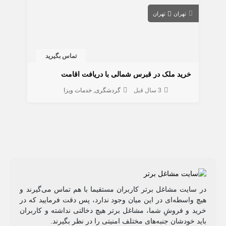
تهران
تهران
تماس بگیرید
خرید ملک در قبرس شمالی با دریافت اقامت
3 سال قبل
گردشگری
خدمات ویزا
در سایت مشاغل برتر کاربران مستقیما با هم تماس می‌گیرند و
هیچ واسطه‌ای در این میان وجود ندارد، پس دقت فرمایید که در
خرید و فروشِ شما، مشاغل برتر هیچ دخالتی نداشته و کاربران
باید خودشان جنبه‌های مختلف امنیتی را در نظر بگیرند.