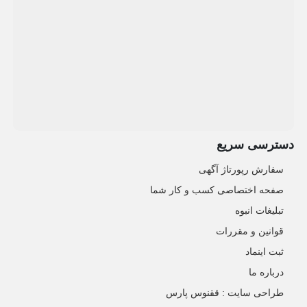
دسترسی سریع
سفارش رپورتاژ آگهی
صفحه اختصاصی کسب و کار شما
تبلیغات انبوه
قوانین و مقررات
ثبت اینماد
درباره ما
طراحی سایت : ققنوس پارس