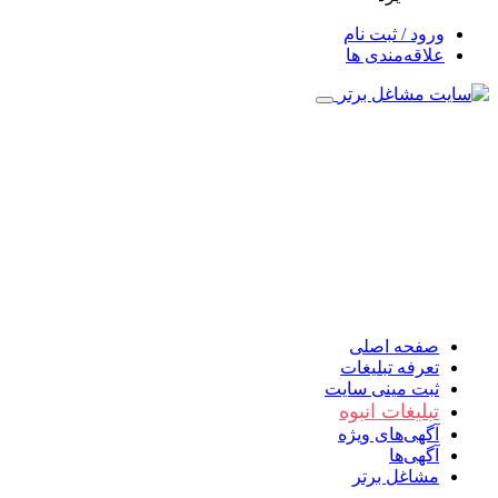
ورود / ثبت نام
علاقه‌مندی ها
صفحه اصلی
تعرفه تبلیغات
ثبت مینی سایت
تبلیغات انبوه
آگهی‌های ویژه
آگهی‌ها
مشاغل برتر