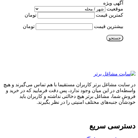
آگهی ویژه
موقعیت
کمترین قیمت
تومان
بیشترین قیمت
تومان
جستجو
در سایت مشاغل برتر کاربران مستقیما با هم تماس می‌گیرند و هیچ
واسطه‌ای در این میان وجود ندارد، پس دقت فرمایید که در خرید و
فروشِ شما، مشاغل برتر هیچ دخالتی نداشته و کاربران باید
خودشان جنبه‌های مختلف امنیتی را در نظر بگیرند.
دسترسی سریع