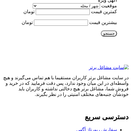
آگهی ویژه
موقعیت
کمترین قیمت
تومان
بیشترین قیمت
تومان
جستجو
در سایت مشاغل برتر کاربران مستقیما با هم تماس می‌گیرند و هیچ
واسطه‌ای در این میان وجود ندارد، پس دقت فرمایید که در خرید و
فروشِ شما، مشاغل برتر هیچ دخالتی نداشته و کاربران باید
خودشان جنبه‌های مختلف امنیتی را در نظر بگیرند.
دسترسی سریع
سفارش رپورتاژ آگهی