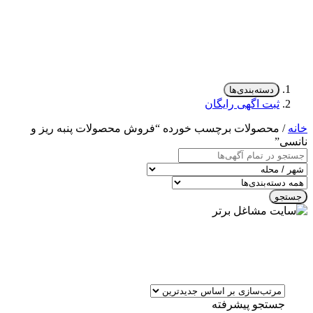
دسته‌بندی‌ها
ثبت اگهی رایگان
خانه
/ محصولات برچسب خورده “فروش محصولات پنبه ریز و
نانسی”
جستجو
جستجو پیشرفته