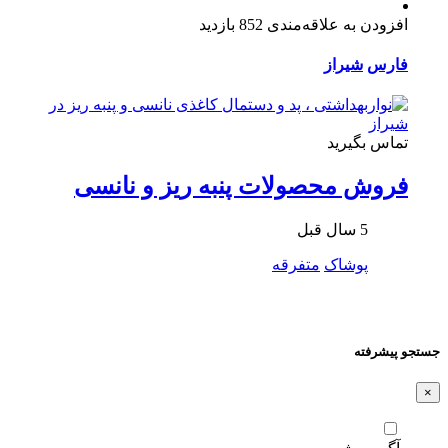
افزودن به علاقه‌مندی
852 بازدید
فارس
شیراز
تماس بگیرید
فروش محصولات پنبه ریز و نانسی
5 سال قبل
پوشاک
متفرقه
جستجو پیشرفته
×