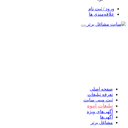
ورود / ثبت نام
علاقه‌مندی ها
صفحه اصلی
تعرفه تبلیغات
ثبت مینی سایت
تبلیغات انبوه
آگهی‌های ویژه
آگهی‌ها
مشاغل برتر