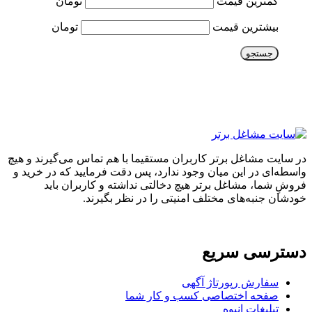
کمترین قیمت
تومان
بیشترین قیمت
تومان
جستجو
در سایت مشاغل برتر کاربران مستقیما با هم تماس می‌گیرند و هیچ
واسطه‌ای در این میان وجود ندارد، پس دقت فرمایید که در خرید و
فروشِ شما، مشاغل برتر هیچ دخالتی نداشته و کاربران باید
خودشان جنبه‌های مختلف امنیتی را در نظر بگیرند.
دسترسی سریع
سفارش رپورتاژ آگهی
صفحه اختصاصی کسب و کار شما
تبلیغات انبوه