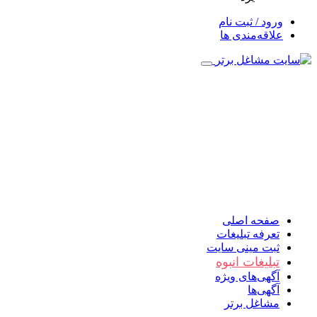
ورود / ثبت نام
علاقه‌مندی ها
صفحه اصلی
تعرفه تبلیغات
ثبت مینی سایت
تبلیغات انبوه
آگهی‌های ویژه
آگهی‌ها
مشاغل برتر