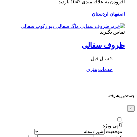
افزودن به علاقه‌مندی
1047 بازدید
اصفهان
اردستان
تماس بگیرید
ظروف سفالی
5 سال قبل
خدمات
هنری
جستجو پیشرفته
×
آگهی ویژه
موقعیت