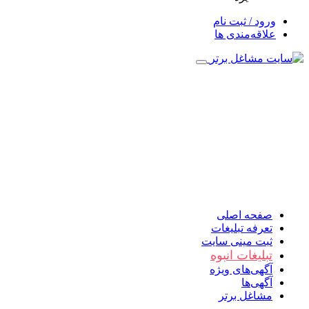
ورود / ثبت نام
علاقه‌مندی ها
صفحه اصلی
تعرفه تبلیغات
ثبت مینی سایت
تبلیغات انبوه
آگهی‌های ویژه
آگهی‌ها
مشاغل برتر