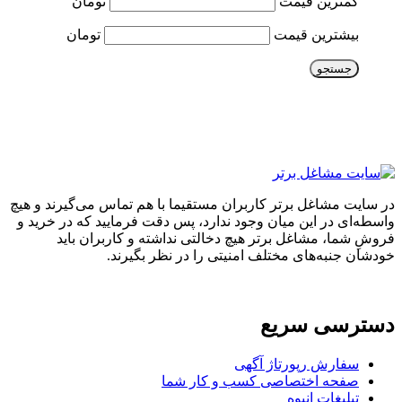
کمترین قیمت
تومان
بیشترین قیمت
تومان
جستجو
در سایت مشاغل برتر کاربران مستقیما با هم تماس می‌گیرند و هیچ
واسطه‌ای در این میان وجود ندارد، پس دقت فرمایید که در خرید و
فروشِ شما، مشاغل برتر هیچ دخالتی نداشته و کاربران باید
خودشان جنبه‌های مختلف امنیتی را در نظر بگیرند.
دسترسی سریع
سفارش رپورتاژ آگهی
صفحه اختصاصی کسب و کار شما
تبلیغات انبوه