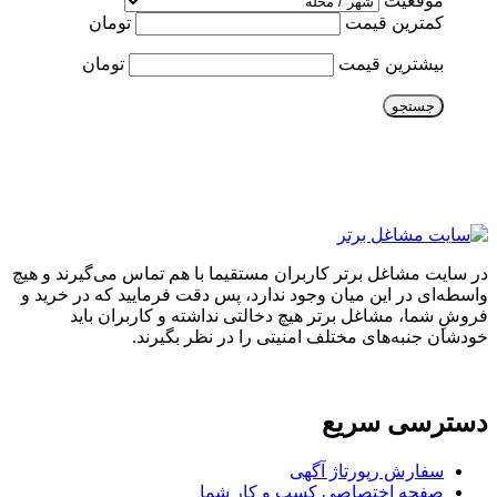
موقعیت
کمترین قیمت
تومان
بیشترین قیمت
تومان
جستجو
در سایت مشاغل برتر کاربران مستقیما با هم تماس می‌گیرند و هیچ
واسطه‌ای در این میان وجود ندارد، پس دقت فرمایید که در خرید و
فروشِ شما، مشاغل برتر هیچ دخالتی نداشته و کاربران باید
خودشان جنبه‌های مختلف امنیتی را در نظر بگیرند.
دسترسی سریع
سفارش رپورتاژ آگهی
صفحه اختصاصی کسب و کار شما