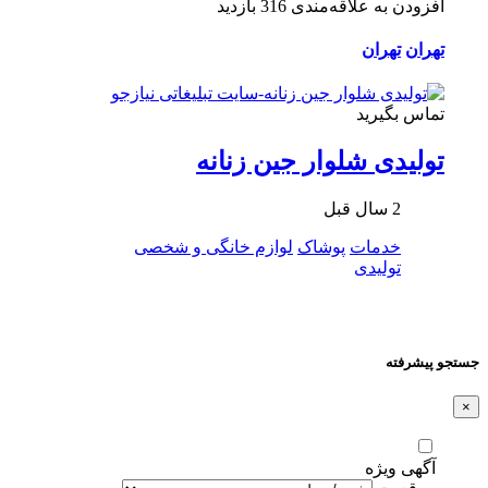
افزودن به علاقه‌مندی
316 بازدید
تهران
تهران
تماس بگیرید
تولیدی شلوار جین زنانه
2 سال قبل
خدمات
پوشاک
لوازم خانگی و شخصی
تولیدی
جستجو پیشرفته
×
آگهی ویژه