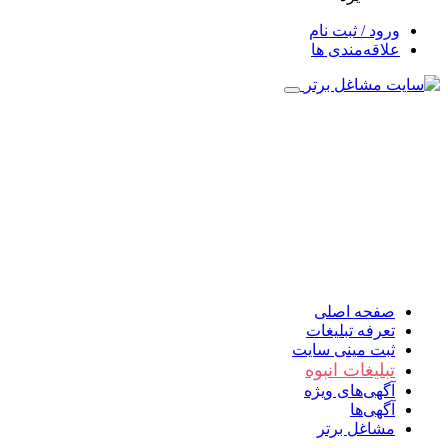
ورود / ثبت نام
علاقه‌مندی ها
صفحه اصلی
تعرفه تبلیغات
ثبت مینی سایت
تبلیغات انبوه
آگهی‌های ویژه
آگهی‌ها
مشاغل برتر