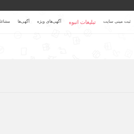
ثبت مینی سایت
آگهی‌های ویژه
آگهی‌ها
مشاغل
تبلیغات انبوه