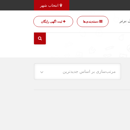
انتخاب شهر
 برتر
دسته‌بندی‌ها
ثبت اگهی رایگان
مرتب‌سازی بر اساس جدیدترین