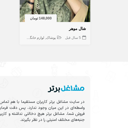
148,000 تومان
شال موهر
5 سال قبل
پوشاک
لوازم خانگی و شخصی
در سایت مشاغل برتر کاربران مستقیما با هم تماس 
واسطه‌ای در این میان وجود ندارد، پس دقت فرمایی
فروشِ شما، مشاغل برتر هیچ دخالتی نداشته و کاربر
جنبه‌های مختلف امنیتی را در نظر بگیرند.