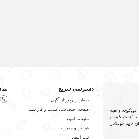
دسترسی سریع
تماس
سفارش رپورتاژ آگهی
صفحه اختصاصی کسب و کار شما
می‌گیرند و هیچ
د که در خرید و
تبلیغات انبوه
ان باید خودشان
قوانین و مقررات
ثبت اینماد