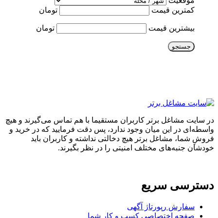
موقعیت
کمترین قیمت
تومان
بیشترین قیمت
تومان
جستجو
در سایت مشاغل برتر کاربران مستقیما با هم تماس می‌گیرند و هیچ
واسطه‌ای در این میان وجود ندارد، پس دقت فرمایید که در خرید و
فروشِ شما، مشاغل برتر هیچ دخالتی نداشته و کاربران باید
خودشان جنبه‌های مختلف امنیتی را در نظر بگیرند.
دسترسی سریع
سفارش رپورتاژ آگهی
صفحه اختصاصی کسب و کار شما