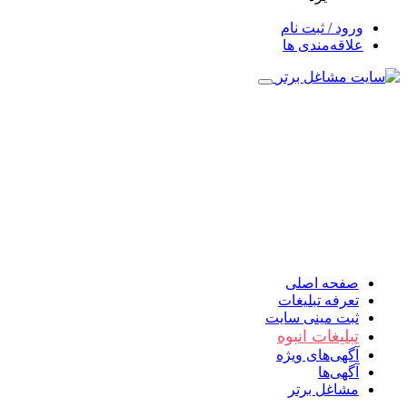
ورود / ثبت نام
علاقه‌مندی ها
صفحه اصلی
تعرفه تبلیغات
ثبت مینی سایت
تبلیغات انبوه
آگهی‌های ویژه
آگهی‌ها
مشاغل برتر