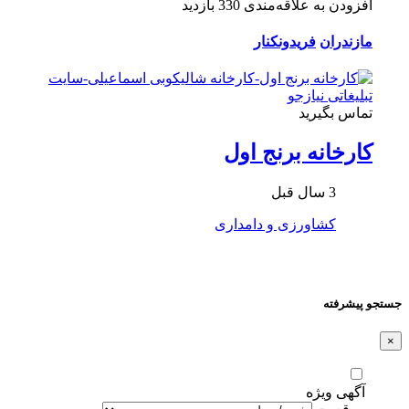
افزودن به علاقه‌مندی
330 بازدید
مازندران
فریدونکنار
تماس بگیرید
کارخانه برنج اول
3 سال قبل
کشاورزی و دامداری
جستجو پیشرفته
×
آگهی ویژه