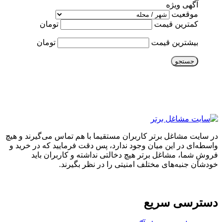
آگهی ویژه
موقعیت
کمترین قیمت
تومان
بیشترین قیمت
تومان
جستجو
در سایت مشاغل برتر کاربران مستقیما با هم تماس می‌گیرند و هیچ
واسطه‌ای در این میان وجود ندارد، پس دقت فرمایید که در خرید و
فروشِ شما، مشاغل برتر هیچ دخالتی نداشته و کاربران باید
خودشان جنبه‌های مختلف امنیتی را در نظر بگیرند.
دسترسی سریع