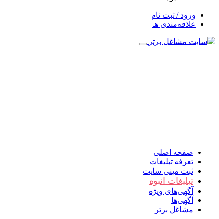
ورود / ثبت نام
علاقه‌مندی ها
صفحه اصلی
تعرفه تبلیغات
ثبت مینی سایت
تبلیغات انبوه
آگهی‌های ویژه
آگهی‌ها
مشاغل برتر