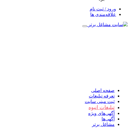
ورود / ثبت نام
علاقه‌مندی ها
صفحه اصلی
تعرفه تبلیغات
ثبت مینی سایت
تبلیغات انبوه
آگهی‌های ویژه
آگهی‌ها
مشاغل برتر