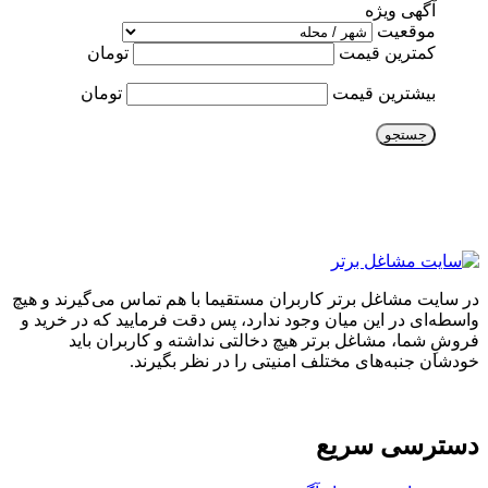
آگهی ویژه
موقعیت
کمترین قیمت
تومان
بیشترین قیمت
تومان
جستجو
در سایت مشاغل برتر کاربران مستقیما با هم تماس می‌گیرند و هیچ
واسطه‌ای در این میان وجود ندارد، پس دقت فرمایید که در خرید و
فروشِ شما، مشاغل برتر هیچ دخالتی نداشته و کاربران باید
خودشان جنبه‌های مختلف امنیتی را در نظر بگیرند.
دسترسی سریع