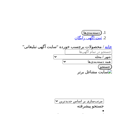
دسته‌بندی‌ها
ثبت اگهی رایگان
خانه
/ محصولات برچسب خورده “سایت آگهی تبلیغاتی”
جستجو
جستجو پیشرفته