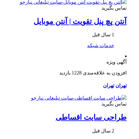
تماس بگیرید
آنتن پچ پنل تقویت | آنتن موبایل
1 سال قبل
خدمات شبکه
آگهی ویژه
افزودن به علاقه‌مندی
1228 بازدید
تهران
تهران
تماس بگیرید
طراحی سایت اقساطی
2 سال قبل