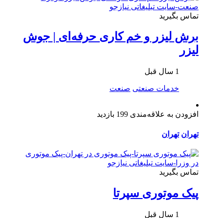
تماس بگیرید
برش لیزر و خم کاری حرفه‌ای | جوش
لیزر
1 سال قبل
خدمات صنعتی
صنعت
افزودن به علاقه‌مندی
199 بازدید
تهران
تهران
تماس بگیرید
پیک موتوری سپرتا
1 سال قبل