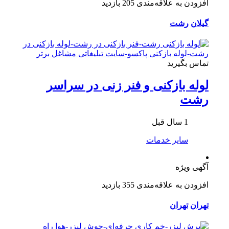
افزودن به علاقه‌مندی
205 بازدید
گیلان
رشت
تماس بگیرید
لوله بازکنی و فنر زنی در سراسر
رشت
1 سال قبل
سایر خدمات
آگهی ویژه
افزودن به علاقه‌مندی
355 بازدید
تهران
تهران