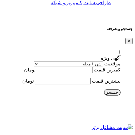
طراحی سایت
کامپیوتر و شبکه
جستجو پیشرفته
×
آگهی ویژه
موقعیت
کمترین قیمت
تومان
بیشترین قیمت
تومان
جستجو