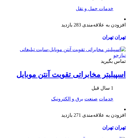
خدمات حمل و نقل
افزودن به علاقه‌مندی
283 بازدید
تهران
تهران
تماس بگیرید
اسپیلیتر مخابراتی تقویت آنتن موبایل
1 سال قبل
خدمات
صنعت
برق و الکترونیک
افزودن به علاقه‌مندی
271 بازدید
تهران
تهران