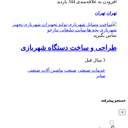
افزودن به علاقه‌مندی
344 بازدید
تهران
تهران
تماس بگیرید
طراحی و ساخت دستگاه شهربازی
3 سال قبل
خدمات صنعتی
صنعت
ماشین آلات صنعتی
سایر
جستجو پیشرفته
×