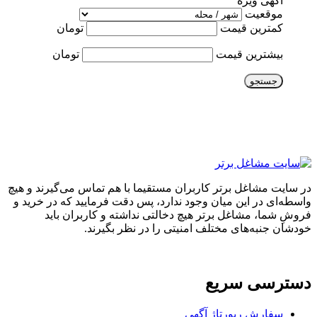
آگهی ویژه
موقعیت
کمترین قیمت
تومان
بیشترین قیمت
تومان
جستجو
در سایت مشاغل برتر کاربران مستقیما با هم تماس می‌گیرند و هیچ
واسطه‌ای در این میان وجود ندارد، پس دقت فرمایید که در خرید و
فروشِ شما، مشاغل برتر هیچ دخالتی نداشته و کاربران باید
خودشان جنبه‌های مختلف امنیتی را در نظر بگیرند.
دسترسی سریع
سفارش رپورتاژ آگهی