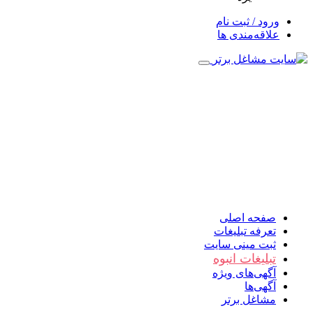
ورود / ثبت نام
علاقه‌مندی ها
صفحه اصلی
تعرفه تبلیغات
ثبت مینی سایت
تبلیغات انبوه
آگهی‌های ویژه
آگهی‌ها
مشاغل برتر