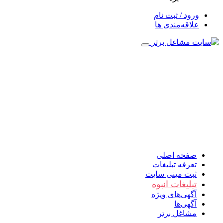
ورود / ثبت نام
علاقه‌مندی ها
صفحه اصلی
تعرفه تبلیغات
ثبت مینی سایت
تبلیغات انبوه
آگهی‌های ویژه
آگهی‌ها
مشاغل برتر