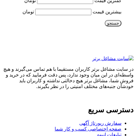
کمترین قیمت
تومان
بیشترین قیمت
تومان
جستجو
در سایت مشاغل برتر کاربران مستقیما با هم تماس می‌گیرند و هیچ
واسطه‌ای در این میان وجود ندارد، پس دقت فرمایید که در خرید و
فروشِ شما، مشاغل برتر هیچ دخالتی نداشته و کاربران باید
خودشان جنبه‌های مختلف امنیتی را در نظر بگیرند.
دسترسی سریع
سفارش رپورتاژ آگهی
صفحه اختصاصی کسب و کار شما
تبلیغات انبوه