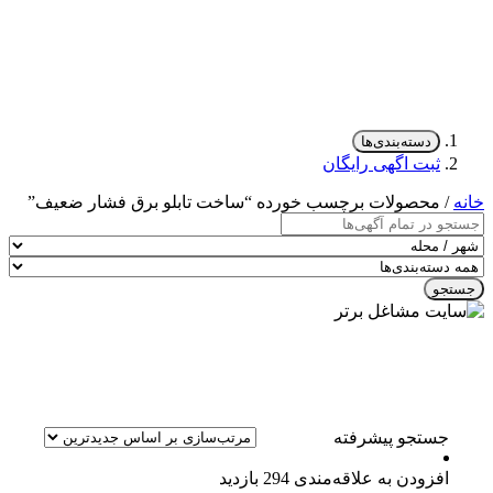
دسته‌بندی‌ها
ثبت اگهی رایگان
خانه
/ محصولات برچسب خورده “ساخت تابلو برق فشار ضعیف”
جستجو
جستجو پیشرفته
افزودن به علاقه‌مندی
294 بازدید