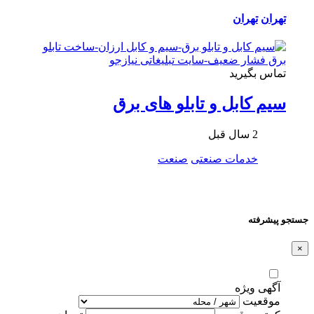
تهران
تهران
تماس بگیرید
سیم کابل و تابلو های برق
2 سال قبل
خدمات صنعتی
صنعت
جستجو پیشرفته
×
آگهی ویژه
موقعیت