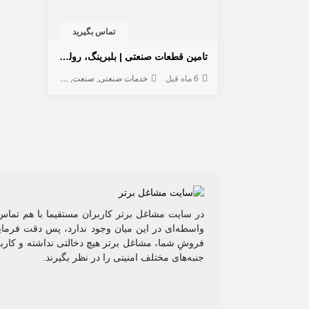
تماس بگیرید
تامین قطعات صنعتی | بلبرینگ، رولبرینگ، تسمه و ملزومات صنعتی
6 ماه قبل
خدمات صنعتی
صنعت
لوازم صنعتی
در سایت مشاغل برتر کاربران مستقیما با هم تماس 
واسطه‌ای در این میان وجود ندارد، پس دقت فرمایی
فروشِ شما، مشاغل برتر هیچ دخالتی نداشته و کاربر
جنبه‌های مختلف امنیتی را در نظر بگیرند.