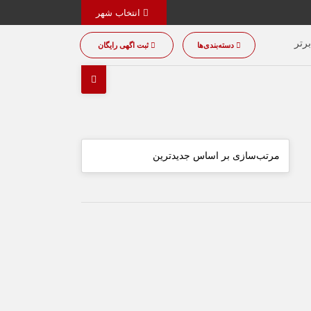
انتخاب شهر
رتر
دسته‌بندی‌ها
ثبت اگهی رایگان