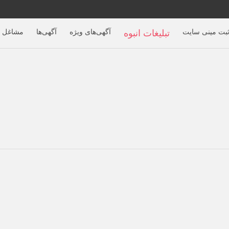
بت مینی سایت
آگهی‌های ویژه
آگهی‌ها
مشاغل ب
تبلیغات انبوه