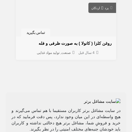
یزد
اردکان
تماس بگیرید
روغن کلزا ( کانولا ) به صورت ظرفی و فله
4 سال قبل
صنعت
تولید مواد غذایی
در سایت مشاغل برتر کاربران مستقیما با هم تماس می‌گیرند و
هیچ واسطه‌ای در این میان وجود ندارد، پس دقت فرمایید که در
خرید و فروشِ شما، مشاغل برتر هیچ دخالتی نداشته و کاربران
باید خودشان جنبه‌های مختلف امنیتی را در نظر بگیرند.