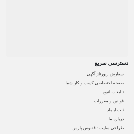
دسترسی سریع
سفارش رپورتاژ آگهی
صفحه اختصاصی کسب و کار شما
تبلیغات انبوه
قوانین و مقررات
ثبت اینماد
درباره ما
طراحی سایت : ققنوس پارس