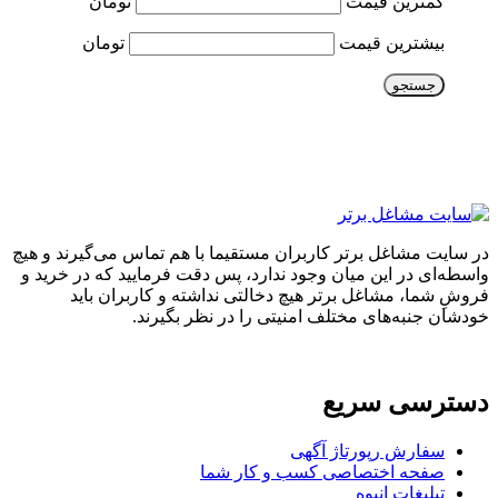
کمترین قیمت
تومان
بیشترین قیمت
تومان
جستجو
در سایت مشاغل برتر کاربران مستقیما با هم تماس می‌گیرند و هیچ
واسطه‌ای در این میان وجود ندارد، پس دقت فرمایید که در خرید و
فروشِ شما، مشاغل برتر هیچ دخالتی نداشته و کاربران باید
خودشان جنبه‌های مختلف امنیتی را در نظر بگیرند.
دسترسی سریع
سفارش رپورتاژ آگهی
صفحه اختصاصی کسب و کار شما
تبلیغات انبوه