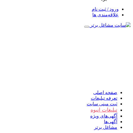
ورود / ثبت نام
علاقه‌مندی ها
صفحه اصلی
تعرفه تبلیغات
ثبت مینی سایت
تبلیغات انبوه
آگهی‌های ویژه
آگهی‌ها
مشاغل برتر