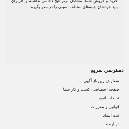
خرید و فروشِ شما، مشاغل برتر هیچ دخالتی نداشته و کاربران
باید خودشان جنبه‌های مختلف امنیتی را در نظر بگیرند.
دسترسی سریع
سفارش رپورتاژ آگهی
صفحه اختصاصی کسب و کار شما
تبلیغات انبوه
قوانین و مقررات
ثبت اینماد
درباره ما