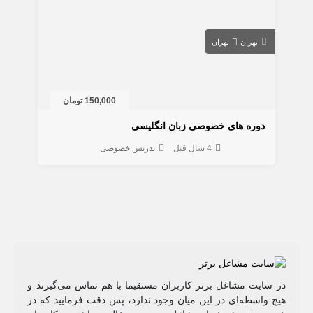
تهران
تهران
150,000 تومان
دوره های خصوصی زبان انگلیسی
4 سال قبل
تدریس خصوصی
در سایت مشاغل برتر کاربران مستقیما با هم تماس می‌گیرند و
هیچ واسطه‌ای در این میان وجود ندارد، پس دقت فرمایید که در