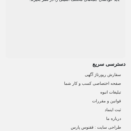
دسترسی سریع
سفارش رپورتاژ آگهی
صفحه اختصاصی کسب و کار شما
تبلیغات انبوه
قوانین و مقررات
ثبت اینماد
درباره ما
طراحی سایت : ققنوس پارس